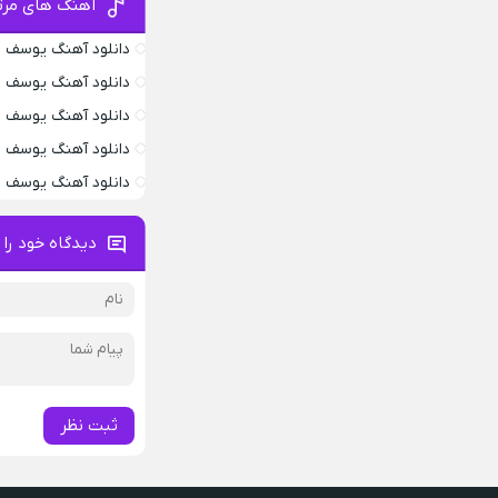
آهنگ های مرت
دانلود آهنگ یوسف ز
دانلود آهنگ یوسف ز
دانلود آهنگ یوسف زم
دانلود آهنگ یوسف ز
دانلود آهنگ یوسف زم
دیدگاه خود را 
ثبت نظر