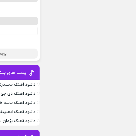
برچس
پست های پیش
دانلود آهنگ محمدر
دانلود آهنگ دی جی 
دانلود آهنگ قاسم خ
دانلود آهنگ ایفتیئفی 5
دانلود آهنگ پژمان ت