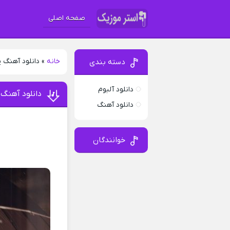
صفحه اصلی
خانه
»
دانلود آهنگ 
دسته بندی
دانلود آلبوم
دانلود آهنگ
دانلود آهنگ
خوانندگان