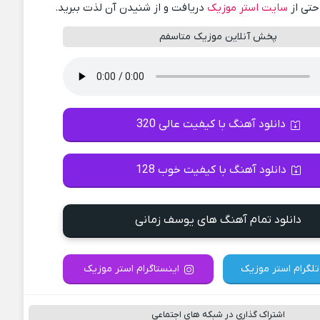
احتی از
سایت استر موزیک
دریافت و از شنیدن آن لذت ببرید.
پخش آنلاین موزیک متاسفم
دانلود آهنگ با کیفیت عالی 320
دانلود آهنگ با کیفیت خوب 128
دانلود تمام آهنگ های یوسف زمانی
تلگرام استر موزیک
اینستاگرام استر موزیک
اشتراک گذاری در شبکه های اجتماعی