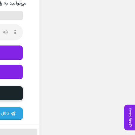
می‌توانید به ر
پست بعدی
کانال 