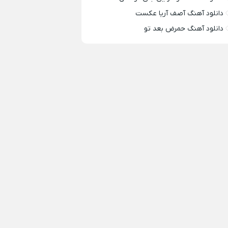
دانلود آهنگ آصف آریا عکست
دانلود آهنگ حمرض بعد تو