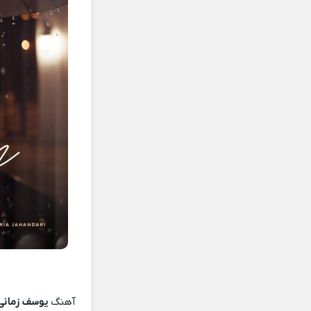
آهنگ
یوسف زمانی