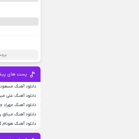
برچس
پست های پیش
دانلود آهنگ مسعود 
دانلود آهنگ علی می
دانلود آهنگ مهراد 
دانلود آهنگ میثاق ر
دانلود آهنگ هونام گ