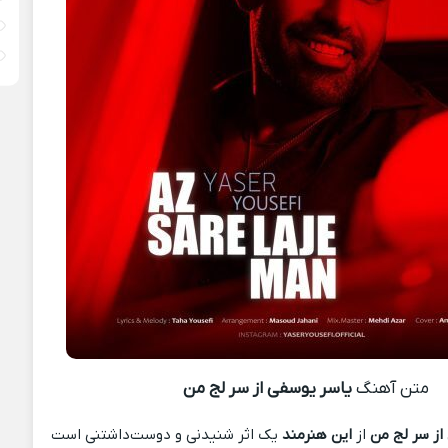
متن آهنگ
یاسر یوسفی از سر لج من
از سر لج من
از
این هنرمند
یک اثر شنیدنی و دوست‌داشتنی است