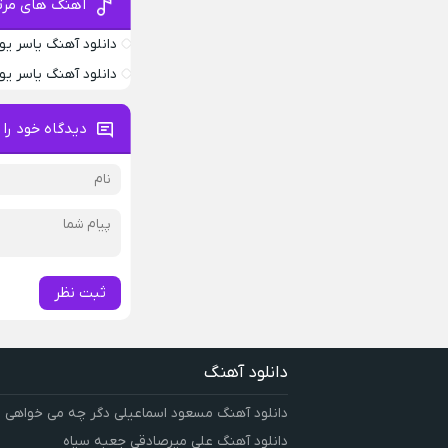
آهنگ های مرت
دانلود آهنگ یاسر ی
دانلود آهنگ یاسر یو
دیدگاه خود را 
ثبت نظر
دانلود آهنگ
دانلود آهنگ مسعود اسماعیلی دگر چه می خواهی
دانلود آهنگ علی میرصادقی جعبه سیاه