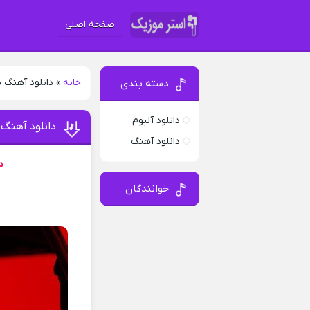
صفحه اصلی
خانه
»
دانلود آهنگ 
دسته بندی
دانلود آلبوم
دانلود آهنگ
دانلود آهنگ
د
خوانندگان