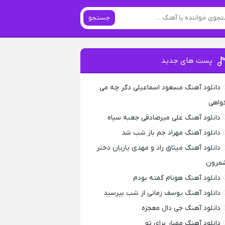
جستجو
پست های جدید
دانلود آهنگ مسعود اسماعیلی دگر چه می
واهی
دانلود آهنگ علی میرصادقی جعبه سیاه
دانلود آهنگ مهراد جم باز شب شد
دانلود آهنگ میثاق راد و مهدی یاریان دختر
مرون
دانلود آهنگ هونام گفته بودم
دانلود آهنگ یوسف زمانی از شب بپرسید
دانلود آهنگ جی دال معجزه
دانلود آهنگ مهیار برای تو