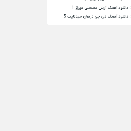
دانلود آهنگ آرش محسنی میراژ 1
دانلود آهنگ دی جی درهان میدنایت 5