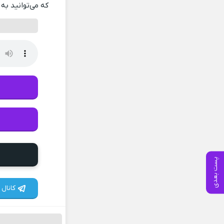
که می‌توانید به 
پست بعدی
کانال 