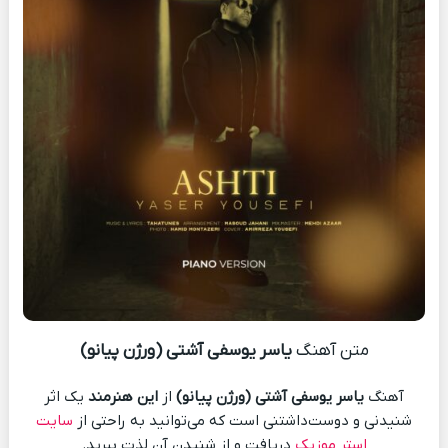
متن آهنگ
یاسر یوسفی آشتی (ورژن پیانو)
آهنگ
یاسر یوسفی آشتی (ورژن پیانو)
از
این هنرمند
یک اثر
شنیدنی و دوست‌داشتنی است که می‌توانید به راحتی از
سایت
استر موزیک
دریافت و از شنیدن آن لذت ببرید.