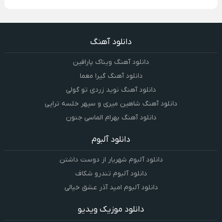
دانلود آهنگ
دانلود آهنگ ویناک پارافین
دانلود آهنگ گیرا معما
دانلود آهنگ نوید زردی تو گولی
دانلود آهنگ شاهین میری و سپهر خلسه تراپی
دانلود آهنگ بهرام الماسی جنون
دانلود آلبوم
دانلود آلبوم شهریار از دوست داشتن
دانلود آلبوم تندرو شکاف
دانلود آلبوم امید آذر عشق خیالی
دانلود موزیک ویدیو