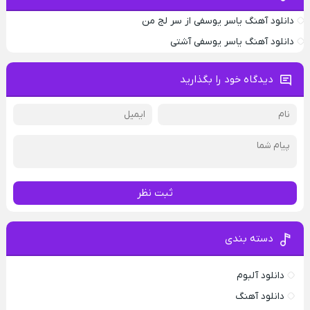
دانلود آهنگ یاسر یوسفی از سر لج من
دانلود آهنگ یاسر یوسفی آشتی
دیدگاه خود را بگذارید
ثبت نظر
دسته بندی
دانلود آلبوم
دانلود آهنگ