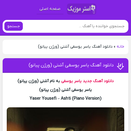
صفحه اصلی
جستجو
خانه
»
دانلود آهنگ یاسر یوسفی آشتی (ورژن پیانو)
دانلود آهنگ یاسر یوسفی آشتی (ورژن پیانو)
دانلود آهنگ جدید
یاسر یوسفی
به نام آشتی (ورژن پیانو)
یاسر یوسفی آشتی (ورژن پیانو)
Yaser Yousefi – Ashti (Piano Version)