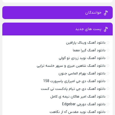
خوانندگان
پست های جدید
دانلود آهنگ ویناک پارافین
دانلود آهنگ گیرا معما
دانلود آهنگ نوید زردی تو گولی
دانلود آهنگ شاهین میری و سپهر خلسه تراپی
دانلود آهنگ بهرام الماسی جنون
دانلود آهنگ دی جی امیرازی پاسپورت 158
دانلود آهنگ دی جی تیام پادکست تی کست
دانلود آهنگ امیر هاکان نیمه ی کامل
دانلود آهنگ دورچی Edgebar
دانلود آهنگ نوید مقدس آه از نگاهت