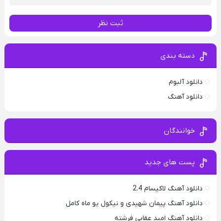
ثبت نظر
دسته بندی
دانلود آلبوم
دانلود آهنگ
خوانندگان
پست های جدید
دانلود آهنگ لاکیسام 2.4
دانلود آهنگ پیمان شهیدی و نیکول یو ماه کامل
دانلود آهنگ امید عقابی فرشته