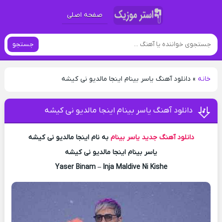
صفحه اصلی
جستجو
خانه
»
دانلود آهنگ یاسر بینام اینجا مالدیو نی کیشه
دانلود آهنگ یاسر بینام اینجا مالدیو نی کیشه
دانلود آهنگ جدید
یاسر بینام
به نام اینجا مالدیو نی کیشه
یاسر بینام اینجا مالدیو نی کیشه
Yaser Binam – Inja Maldive Ni Kishe