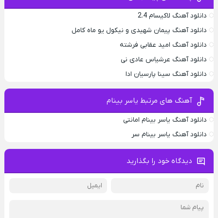
دانلود آهنگ لاکیسام 2.4
دانلود آهنگ پیمان شهیدی و نیکول یو ماه کامل
دانلود آهنگ امید عقابی فرشته
دانلود آهنگ عرشیاس عادی نی
دانلود آهنگ سینا پارسیان ادا
آهنگ های مرتبط یاسر بینام
دانلود آهنگ یاسر بینام امانتی
دانلود آهنگ یاسر بینام سر
دیدگاه خود را بگذارید