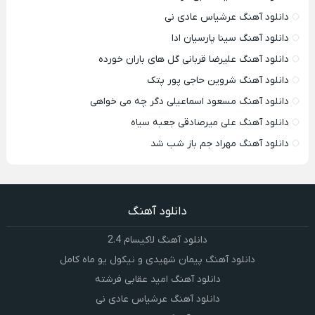
دانلود آهنگ عرشیاس عادی نی
دانلود آهنگ سینا پارسیان ادا
دانلود آهنگ علیرضا قربانی گل های باران خورده
دانلود آهنگ شروین حاجی پور پتک
دانلود آهنگ مسعود اسماعیلی دگر چه می خواهی
دانلود آهنگ علی میرصادقی جعبه سیاه
دانلود آهنگ مهراد جم باز شب شد
دانلود آهنگ
دانلود آهنگ لاکیسام 2.4
دانلود آهنگ پیمان شهیدی و نیکول یو ماه کامل
دانلود آهنگ امید عقابی فرشته
دانلود آهنگ عرشیاس عادی نی