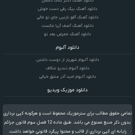
دانلود آهنگ دکتر گلاک دشمن
دانلود آهنگ بیگ رفی دست خوش
دانلود آهنگ آفو نازنین جای تو خالی
دانلود آهنگ آصف آریا عکست
دانلود آهنگ حمرض بعد تو
دانلود آلبوم
دانلود آلبوم شهریار از دوست داشتن
دانلود آلبوم تندرو شکاف
دانلود آلبوم امید آذر عشق خیالی
دانلود موزیک ویدیو
تمامی حقوق مطالب برای سترموزیک محفوظ است و هرگونه کپی برداری
بدون ذکر منبع ممنوع می باشد. طبق ماده 12 فصل سوم قانون جرائم
رایانه ای کپی برداری از قالب و محتوا پیگرد قانونی خواهد داشت.