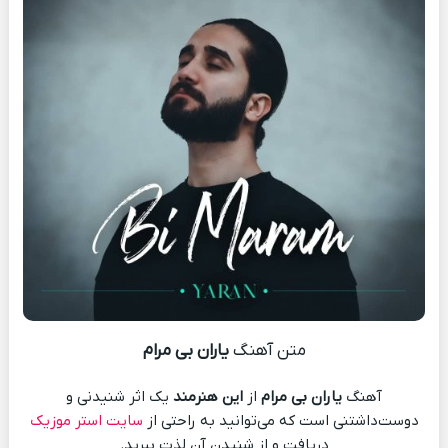
متن آهنگ
یاران بی مرام
آهنگ
یاران بی مرام
از
این هنرمند
یک اثر شنیدنی و
دوست‌داشتنی است که می‌توانید به راحتی از
سایت استر موزیک
دریافت و از شنیدن آن لذت ببرید.