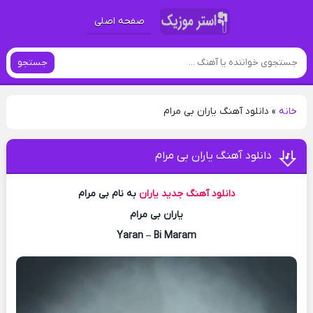
صفحه اصلی
جستجو
خانه
»
دانلود آهنگ یاران بی مرام
دانلود آهنگ یاران بی مرام
دانلود آهنگ جدید
یاران
به نام بی مرام
یاران بی مرام
Yaran – Bi Maram