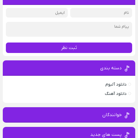
ثبت نظر
دسته بندی
دانلود آلبوم
دانلود آهنگ
خوانندگان
پست های جدید