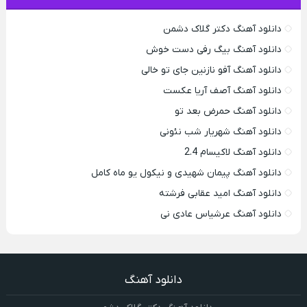
دانلود آهنگ دکتر گلاک دشمن
دانلود آهنگ بیگ رفی دست خوش
دانلود آهنگ آفو نازنین جای تو خالی
دانلود آهنگ آصف آریا عکست
دانلود آهنگ حمرض بعد تو
دانلود آهنگ شهریار شب نئونی
دانلود آهنگ لاکیسام 2.4
دانلود آهنگ پیمان شهیدی و نیکول یو ماه کامل
دانلود آهنگ امید عقابی فرشته
دانلود آهنگ عرشیاس عادی نی
دانلود آهنگ