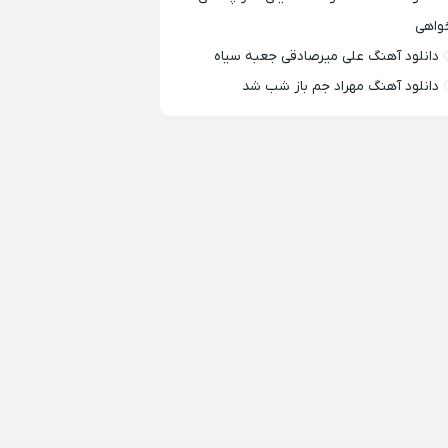
واهی
دانلود آهنگ علی میرصادقی جعبه سیاه
دانلود آهنگ مهراد جم باز شب شد