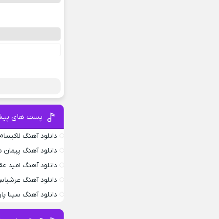
پست های پیش
دانلود آهنگ لاکیسام .4
دانلود آهنگ پیمان ش
دانلود آهنگ امید عق
دانلود آهنگ عرشیاس
دانلود آهنگ سینا پار