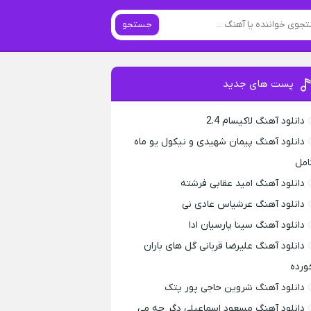
جستجو
پست های جدید
دانلود آهنگ لاکیسام 2.4
دانلود آهنگ پیمان شهیدی و نیکول یو ماه
امل
دانلود آهنگ امید عقابی فرشته
دانلود آهنگ عرشیاس عادی نی
دانلود آهنگ سینا پارسیان ادا
دانلود آهنگ علیرضا قربانی گل های باران
ورده
دانلود آهنگ شروین حاجی پور پتک
دانلود آهنگ مسعود اسماعیلی دگر چه می