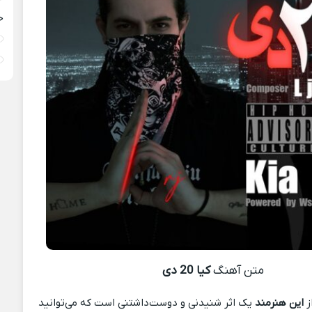
خ
متن آهنگ
کیا 20 دی
ز
این هنرمند
یک اثر شنیدنی و دوست‌داشتنی است که می‌توانید