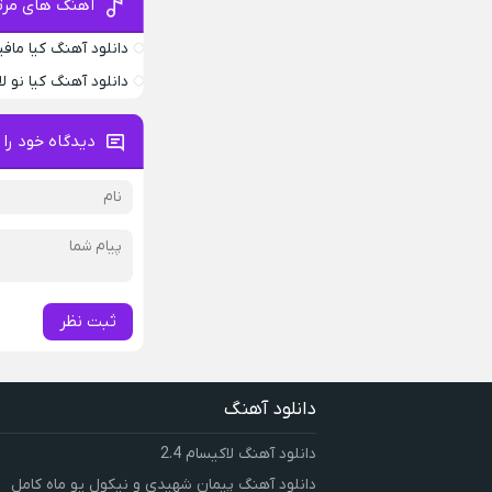
آهنگ های مرت
دانلود آهنگ کیا مافیا
دانلود آهنگ کیا نو لا
دیدگاه خود را 
ثبت نظر
دانلود آهنگ
دانلود آهنگ لاکیسام 2.4
دانلود آهنگ پیمان شهیدی و نیکول یو ماه کامل