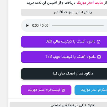
از
سایت استر موزیک
دریافت و از شنیدن آن لذت ببرید.
پخش آنلاین موزیک 20 دی
دانلود آهنگ با کیفیت عالی 320
دانلود آهنگ با کیفیت خوب 128
دانلود تمام آهنگ های کیا
تلگرام استر موزیک
اینستاگرام استر موزیک
اشتراک گذاری در شبکه های اجتماعی