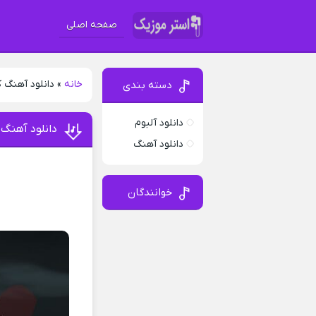
صفحه اصلی
خانه
»
دانلود آهنگ کیا 0
دسته بندی
دانلود آلبوم
دانلود آهنگ کیا 
دانلود آهنگ
خوانندگان