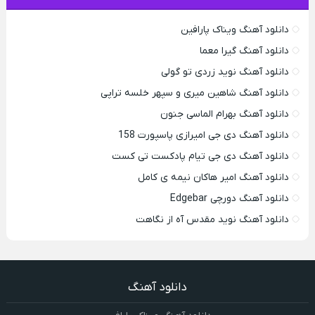
دانلود آهنگ ویناک پارافین
دانلود آهنگ گیرا معما
دانلود آهنگ نوید زردی تو گولی
دانلود آهنگ شاهین میری و سپهر خلسه تراپی
دانلود آهنگ بهرام الماسی جنون
دانلود آهنگ دی جی امیرازی پاسپورت 158
دانلود آهنگ دی جی تیام پادکست تی کست
دانلود آهنگ امیر هاکان نیمه ی کامل
دانلود آهنگ دورچی Edgebar
دانلود آهنگ نوید مقدس آه از نگاهت
دانلود آهنگ