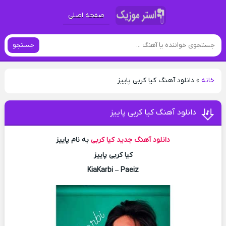
صفحه اصلی
جستجو
خانه
»
دانلود آهنگ کیا کربی پاییز
دانلود آهنگ کیا کربی پاییز
دانلود آهنگ جدید
کیا کربی
به نام پاییز
کیا کربی پاییز
KiaKarbi – Paeiz