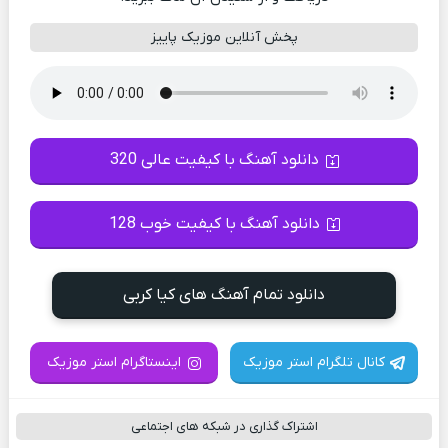
پخش آنلاین موزیک پاییز
دانلود آهنگ با کیفیت عالی 320
دانلود آهنگ با کیفیت خوب 128
دانلود تمام آهنگ های کیا کربی
کانال تلگرام استر موزیک
اینستاگرام استر موزیک
اشتراک گذاری در شبکه های اجتماعی