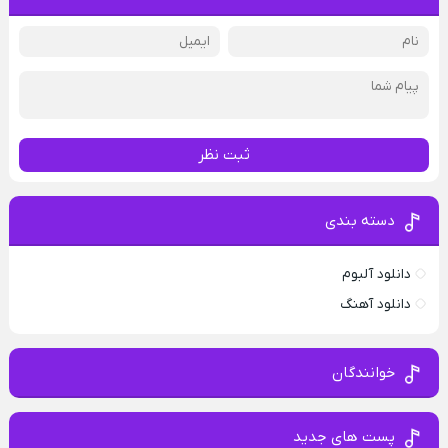
ثبت نظر
دسته بندی
دانلود آلبوم
دانلود آهنگ
خوانندگان
پست های جدید