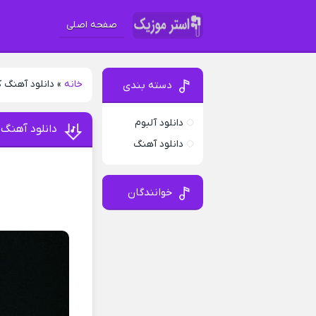
صفحه اصلی
خانه
»
دانلود آهنگ ک
دسته بندی
دانلود آلبوم
دانلود آهنگ 
دانلود آهنگ
خوانندگان