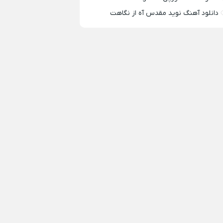
دانلود آهنگ نوید مقدس آه از نگاهت