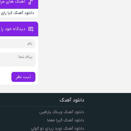
آهنگ های مرتب
دانلود آهنگ کیا رای
دیدگاه خود را 
ثبت نظر
دانلود آهنگ
دانلود آهنگ ویناک پارافین
دانلود آهنگ گیرا معما
دانلود آهنگ نوید زردی تو گولی