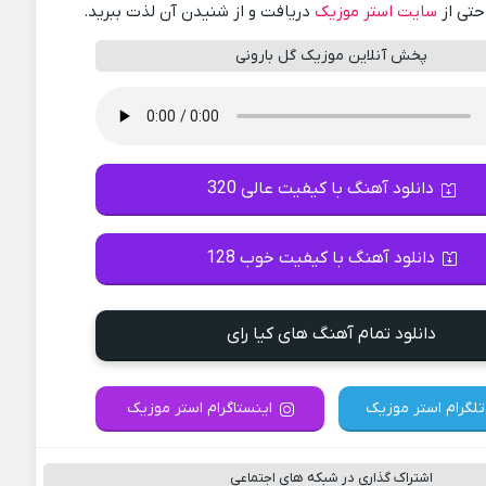
احتی از
سایت استر موزیک
دریافت و از شنیدن آن لذت ببرید.
پخش آنلاین موزیک گل بارونی
دانلود آهنگ با کیفیت عالی 320
دانلود آهنگ با کیفیت خوب 128
دانلود تمام آهنگ های کیا رای
تلگرام استر موزیک
اینستاگرام استر موزیک
اشتراک گذاری در شبکه های اجتماعی