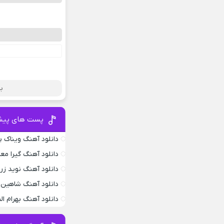
بر
پست های پیش
دانلود آهنگ ویناک پ
دانلود آهنگ گیرا معم
دانلود آهنگ نوید زر
دانلود آهنگ شاهین 
دانلود آهنگ بهرام ا