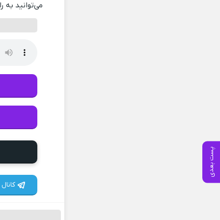
می‌توانید به ر
پست بعدی
کانال 