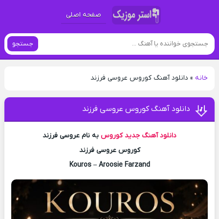
صفحه اصلی
جستجو
خانه
»
دانلود آهنگ کوروس عروسی فرزند
دانلود آهنگ کوروس عروسی فرزند
دانلود آهنگ جدید
کوروس
به نام عروسی فرزند
کوروس عروسی فرزند
Kouros – Aroosie Farzand