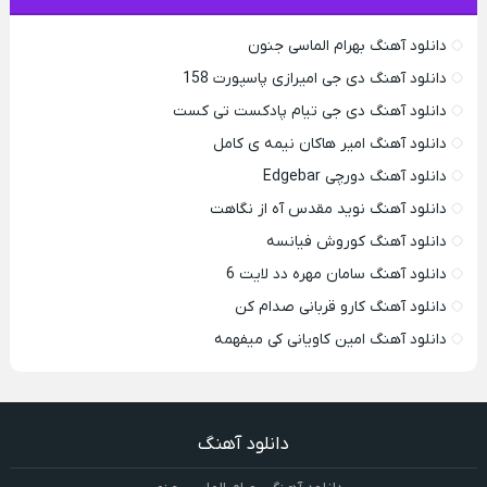
دانلود آهنگ بهرام الماسی جنون
دانلود آهنگ دی جی امیرازی پاسپورت 158
دانلود آهنگ دی جی تیام پادکست تی کست
دانلود آهنگ امیر هاکان نیمه ی کامل
دانلود آهنگ دورچی Edgebar
دانلود آهنگ نوید مقدس آه از نگاهت
دانلود آهنگ کوروش فیانسه
دانلود آهنگ سامان مهره دد لایت 6
دانلود آهنگ کارو قربانی صدام کن
دانلود آهنگ امین کاویانی کی میفهمه
دانلود آهنگ