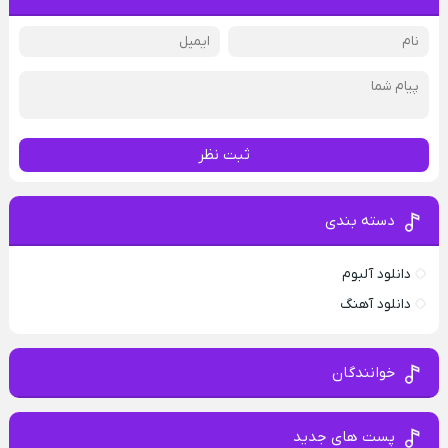
ثبت نظر
دسته بندی
دانلود آلبوم
دانلود آهنگ
خوانندگان
پست های جدید