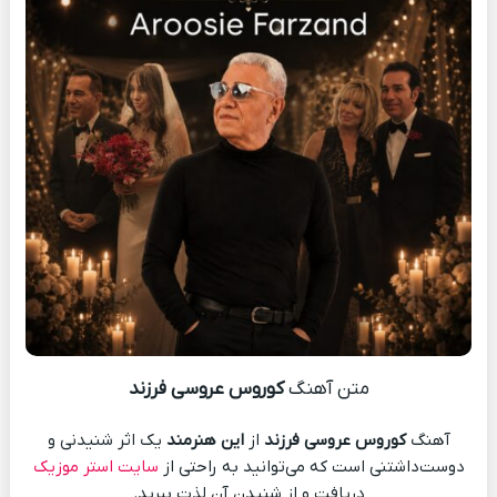
متن آهنگ
کوروس عروسی فرزند
آهنگ
کوروس عروسی فرزند
از
این هنرمند
یک اثر شنیدنی و
دوست‌داشتنی است که می‌توانید به راحتی از
سایت استر موزیک
دریافت و از شنیدن آن لذت ببرید.