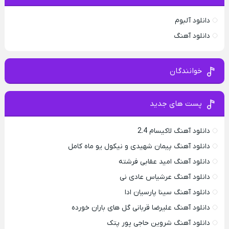
دانلود آلبوم
دانلود آهنگ
خوانندگان
پست های جدید
دانلود آهنگ لاکیسام 2.4
دانلود آهنگ پیمان شهیدی و نیکول یو ماه کامل
دانلود آهنگ امید عقابی فرشته
دانلود آهنگ عرشیاس عادی نی
دانلود آهنگ سینا پارسیان ادا
دانلود آهنگ علیرضا قربانی گل های باران خورده
دانلود آهنگ شروین حاجی پور پتک