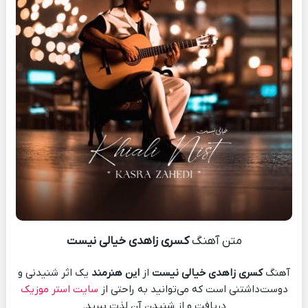
متن آهنگ
کسری زاهدی خیالی نیست
آهنگ
کسری زاهدی خیالی نیست
از
این هنرمند
یک اثر شنیدنی و
دوست‌داشتنی است که می‌توانید به راحتی از
سایت استر موزیک
دریافت و از شنیدن آن لذت ببرید.