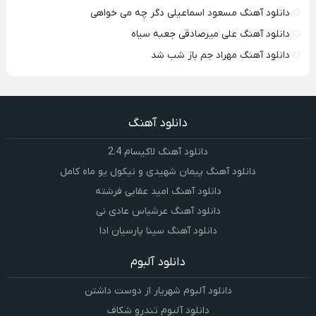
دانلود آهنگ مسعود اسماعیلی دگر چه می خواهی
دانلود آهنگ علی میرصادقی جعبه سیاه
دانلود آهنگ مهراد جم باز شب شد
دانلود آهنگ
دانلود آهنگ لاکیسام 2.4
دانلود آهنگ پیمان شهیدی و نیکول یو ماه کامل
دانلود آهنگ امید عقابی فرشته
دانلود آهنگ عرشیاس عادی نی
دانلود آهنگ سینا پارسیان ادا
دانلود آلبوم
دانلود آلبوم شهریار از دوست داشتن
دانلود آلبوم تندرو شکاف