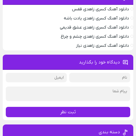
دانلود آهنگ کسری زاهدی قفس
دانلود آهنگ کسری زاهدی یادت باشه
دانلود آهنگ کسری زاهدی عشق قدیمی
دانلود آهنگ کسری زاهدی چشم و چراغ
دانلود آهنگ کسری زاهدی نیاز
دیدگاه خود را بگذارید
ثبت نظر
دسته بندی