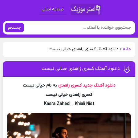
صفحه اصلی
جستجو
خانه
»
دانلود آهنگ کسری زاهدی خیالی نیست
دانلود آهنگ کسری زاهدی خیالی نیست
دانلود آهنگ جدید
کسری زاهدی
به نام خیالی نیست
کسری زاهدی خیالی نیست
Kasra Zahedi – Khiali Nist