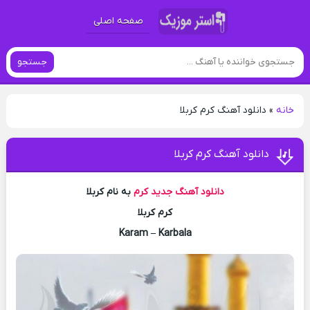
صفحه اصلی
جستجو
خانه
»
دانلود آهنگ کرم کربلا
دانلود آهنگ کرم کربلا
دانلود آهنگ جدید
کرم
به نام کربلا
کرم کربلا
Karam – Karbala