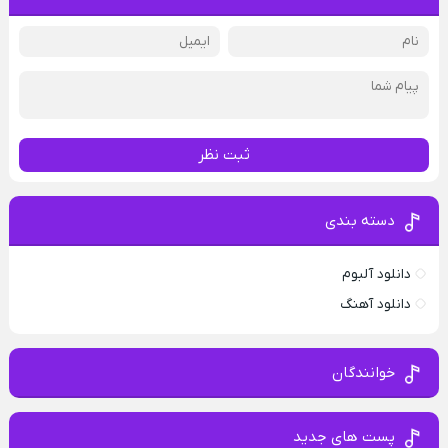
ثبت نظر
دسته بندی
دانلود آلبوم
دانلود آهنگ
خوانندگان
پست های جدید