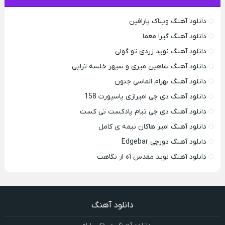
دانلود آهنگ ویناک پارافین
دانلود آهنگ گیرا معما
دانلود آهنگ نوید زردی تو گولی
دانلود آهنگ شاهین میری و سپهر خلسه تراپی
دانلود آهنگ بهرام الماسی جنون
دانلود آهنگ دی جی امیرازی پاسپورت 158
دانلود آهنگ دی جی تیام پادکست تی کست
دانلود آهنگ امیر هاکان نیمه ی کامل
دانلود آهنگ دورچی Edgebar
دانلود آهنگ نوید مقدس آه از نگاهت
دانلود آهنگ