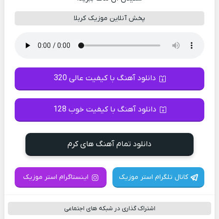
پخش آنلاین موزیک کربلا
دانلود آهنگ با کیفیت عالی 320
دانلود آهنگ با کیفیت خوب 128
دانلود تمام آهنگ های کرم
کانال تلگرام استر موزیک
اینستاگرام استر موزیک
اشتراک گذاری در شبکه های اجتماعی