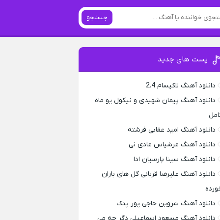
جستجو
پست های جدید
دانلود آهنگ لاکیسام 2.4
دانلود آهنگ پیمان شهیدی و نیکول یو ماه
امل
دانلود آهنگ امید عقابی فرشته
دانلود آهنگ عرشیاس عادی نی
دانلود آهنگ سینا پارسیان ادا
دانلود آهنگ علیرضا قربانی گل های باران
ورده
دانلود آهنگ شروین حاجی پور پتک
دانلود آهنگ مسعود اسماعیلی دگر چه می