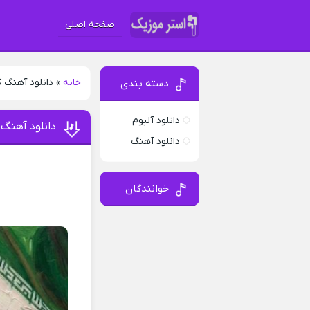
صفحه اصلی
خانه
»
دانلود آهنگ 
دسته بندی
دانلود آلبوم
دانلود آهنگ
دانلود آهنگ
خوانندگان