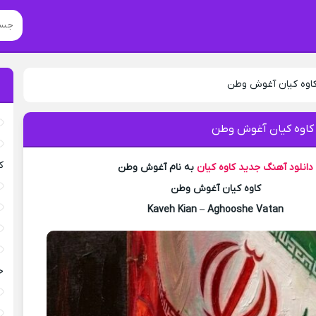
کاوه کیان آغوش وطن
 کاوه کیان آغوش وطن
ک
دانلود آهنگ جدید
کاوه کیان
به نام آغوش وطن
کاوه کیان آغوش وطن
Kaveh Kian – Aghooshe Vatan
خ