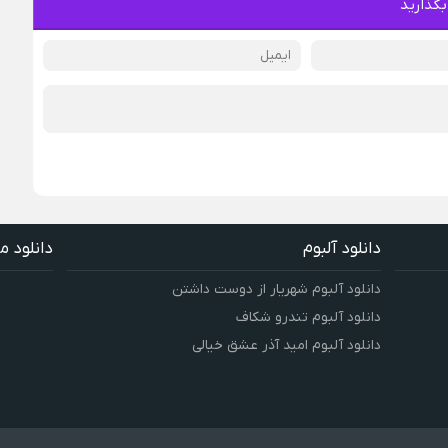
بگذارید
دانلود آلبوم
دانلود م
دانلود آلبوم شهریار از دوست داشتن
دانلود آلبوم تندرو شکاف
دانلود آلبوم امید آذر عشق خیالی