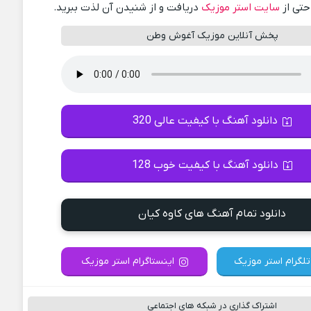
احتی از
سایت استر موزیک
دریافت و از شنیدن آن لذت ببرید.
پخش آنلاین موزیک آغوش وطن
دانلود آهنگ با کیفیت عالی 320
دانلود آهنگ با کیفیت خوب 128
دانلود تمام آهنگ های کاوه کیان
تلگرام استر موزیک
اینستاگرام استر موزیک
اشتراک گذاری در شبکه های اجتماعی