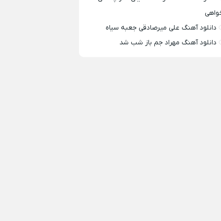
واهی
دانلود آهنگ علی میرصادقی جعبه سیاه
دانلود آهنگ مهراد جم باز شب شد