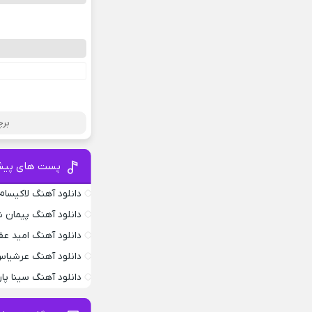
برچ
پست های پیش
دانلود آهنگ لاکیسام .4
دانلود آهنگ پیمان ش
دانلود آهنگ امید عق
دانلود آهنگ عرشیاس
دانلود آهنگ سینا پار