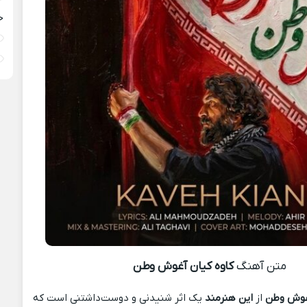
خ
متن آهنگ
کاوه کیان آغوش وطن
آغوش وطن
از
این هنرمند
یک اثر شنیدنی و دوست‌داشتنی است که