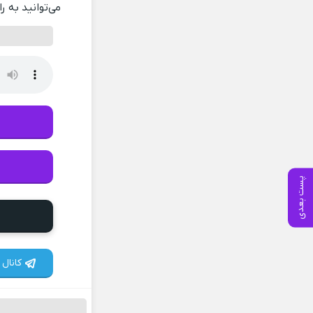
می‌توانید به ر
پست بعدی
کانال 