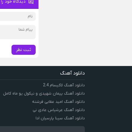
دیدگاه خود را 
ثبت نظر
دانلود آهنگ
دانلود آهنگ لاکیسام 2.4
دانلود آهنگ پیمان شهیدی و نیکول یو ماه کامل
دانلود آهنگ امید عقابی فرشته
دانلود آهنگ عرشیاس عادی نی
دانلود آهنگ سینا پارسیان ادا