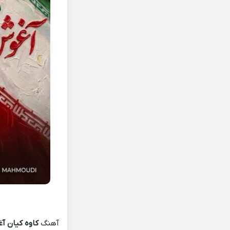
آهنگ
کاوه کیان 