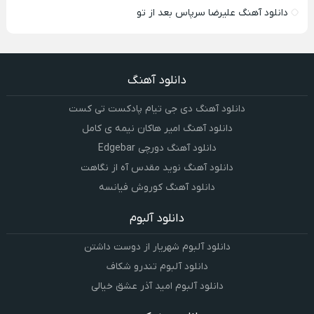
دانلود آهنگ علیرضا سرپاس بعد از تو
دانلود آهنگ
دانلود آهنگ دی جی تیام پادکست تی کست
دانلود آهنگ امیر هاکان نیمه ی کامل
دانلود آهنگ دورچی Edgebar
دانلود آهنگ نوید مقدس آه از نگاهت
دانلود آهنگ کوروش فیانسه
دانلود آلبوم
دانلود آلبوم شهریار از دوست داشتن
دانلود آلبوم تندرو شکاف
دانلود آلبوم امید آذر عشق خیالی