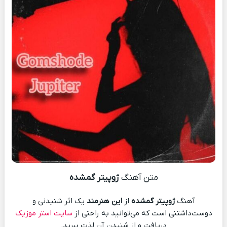
متن آهنگ
ژوپیتر گمشده
آهنگ
ژوپیتر گمشده
از
این هنرمند
یک اثر شنیدنی و
دوست‌داشتنی است که می‌توانید به راحتی از
سایت استر موزیک
دریافت و از شنیدن آن لذت ببرید.