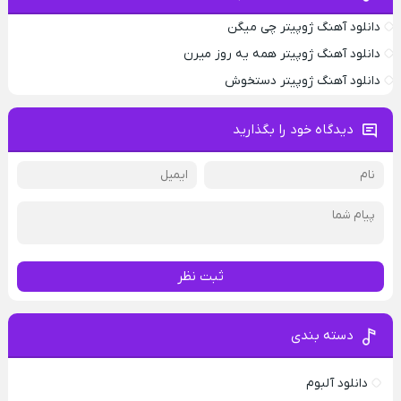
دانلود آهنگ ژوپیتر چی میگن
دانلود آهنگ ژوپیتر همه یه روز میرن
دانلود آهنگ ژوپیتر دستخوش
دیدگاه خود را بگذارید
ثبت نظر
دسته بندی
دانلود آلبوم