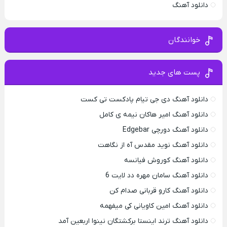
دانلود آهنگ
خوانندگان
پست های جدید
دانلود آهنگ دی جی تیام پادکست تی کست
دانلود آهنگ امیر هاکان نیمه ی کامل
دانلود آهنگ دورچی Edgebar
دانلود آهنگ نوید مقدس آه از نگاهت
دانلود آهنگ کوروش فیانسه
دانلود آهنگ سامان مهره دد لایت 6
دانلود آهنگ کارو قربانی صدام کن
دانلود آهنگ امین کاویانی کی میفهمه
دانلود آهنگ ترند اینستا برکشتگان نینوا اربعین آمد