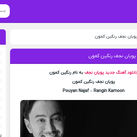
پویان نجف رنگین کمون
 پویان نجف رنگین کمون
انلود آهنگ جدید
پویان نجف
به نام رنگین کمون
پویان نجف رنگین کمون
Pouyan Najaf – Rangin Kamoon
ا