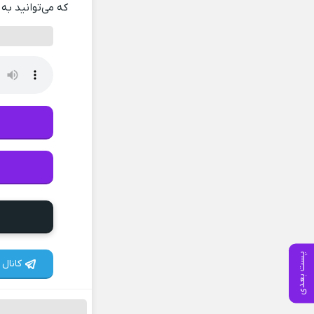
که می‌توانید به 
پست بعدی
کانال 