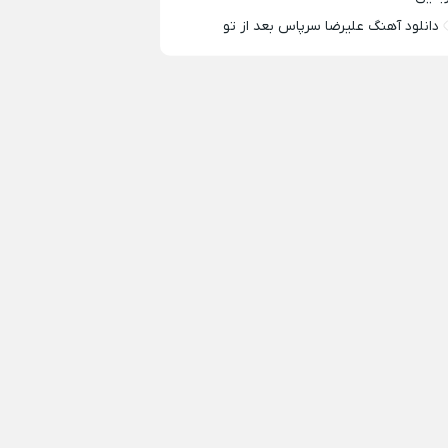
دانلود آهنگ علیرضا سرپاس بعد از تو