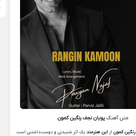
متن آهنگ
پویان نجف رنگین کمون
رنگین کمون
از
این هنرمند
یک اثر شنیدنی و دوست‌داشتنی است