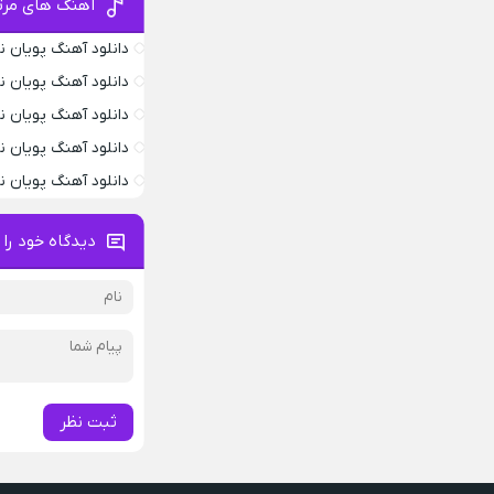
آهنگ های مرت
دانلود آهنگ پویان 
دانلود آهنگ پویان ن
دانلود آهنگ پویان ن
دانلود آهنگ پویان 
دانلود آهنگ پویان 
دیدگاه خود را 
ثبت نظر