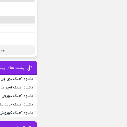
برچس
پست های پیش
دانلود آهنگ دی جی
دانلود آهنگ امیر ها
دانلود آهنگ دورچی Edgebar
دانلود آهنگ نوید م
دانلود آهنگ کوروش