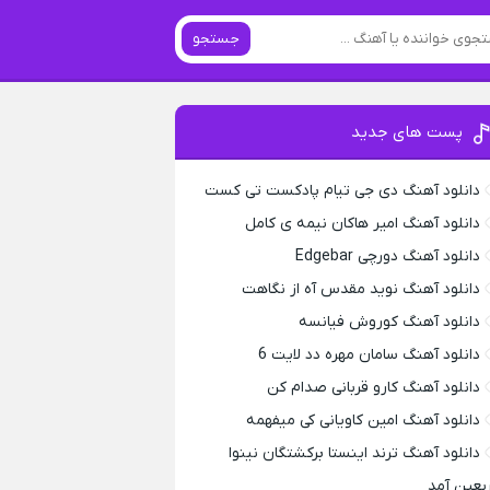
جستجو
پست های جدید
دانلود آهنگ دی جی تیام پادکست تی کست
دانلود آهنگ امیر هاکان نیمه ی کامل
دانلود آهنگ دورچی Edgebar
دانلود آهنگ نوید مقدس آه از نگاهت
دانلود آهنگ کوروش فیانسه
دانلود آهنگ سامان مهره دد لایت 6
دانلود آهنگ کارو قربانی صدام کن
دانلود آهنگ امین کاویانی کی میفهمه
دانلود آهنگ ترند اینستا برکشتگان نینوا
ربعین آمد