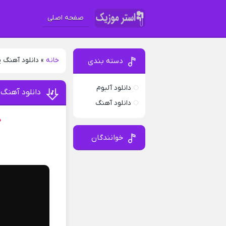
صفحه اصلی
خانه
»
دانلود آهنگ 
دسته بندی
دانلود آلبوم
دانلود آهنگ
دانلود آهنگ
د
خوانندگان