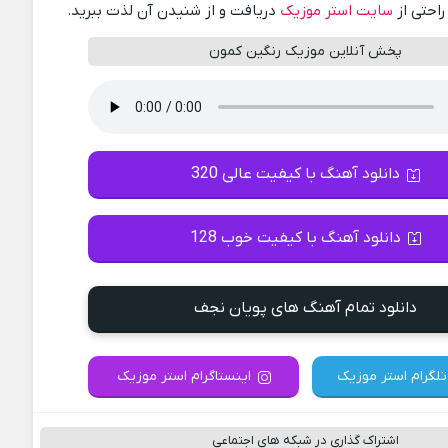
راحتی از
سایت استر موزیک
دریافت و از شنیدن آن لذت ببرید.
پخش آنلاین موزیک رنگین کمون
دانلود آهنگ با کیفیت عالی 320
دانلود آهنگ با کیفیت خوب 128
دانلود تمام آهنگ های پویان نجف
تلگرام استر موزیک
اینستاگرام استر موزیک
اشتراک گذاری در شبکه های اجتماعی