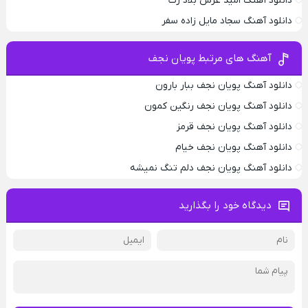
دانلود آهنگ امید عرش بلاد رت
دانلود آهنگ سجاد مایل زاده سفر
آهنگ های مرتبط پویان نجف
دانلود آهنگ پویان نجف ببار بارون
دانلود آهنگ پویان نجف رنگین کمون
دانلود آهنگ پویان نجف قرمز
دانلود آهنگ پویان نجف خیام
دانلود آهنگ پویان نجف دلم تنگ نمیشه
دیدگاه خود را بگذارید