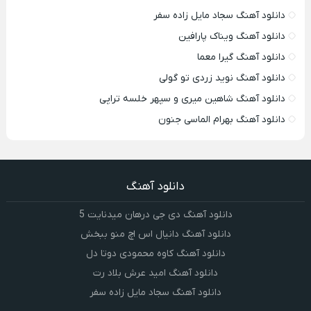
دانلود آهنگ سجاد مایل زاده سفر
دانلود آهنگ ویناک پارافین
دانلود آهنگ گیرا معما
دانلود آهنگ نوید زردی تو گولی
دانلود آهنگ شاهین میری و سپهر خلسه تراپی
دانلود آهنگ بهرام الماسی جنون
دانلود آهنگ
دانلود آهنگ دی جی درهان میدنایت 5
دانلود آهنگ دانیال اس اچ منو ببخش
دانلود آهنگ کاوه محمودی دوتا دل
دانلود آهنگ امید عرش بلاد رت
دانلود آهنگ سجاد مایل زاده سفر