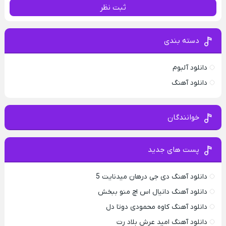
ثبت نظر
دسته بندی
دانلود آلبوم
دانلود آهنگ
خوانندگان
پست های جدید
دانلود آهنگ دی جی درهان میدنایت 5
دانلود آهنگ دانیال اس اچ منو ببخش
دانلود آهنگ کاوه محمودی دوتا دل
دانلود آهنگ امید عرش بلاد رت