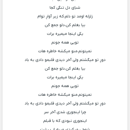
شبای دل تنگی کجا
زلزله اومد تو دلم،که زیر آوارِ توام
بیا بغلم کن،دلو جمع کن
یکی اینجا میمیره برات
تویی همه جونم
نمیتونم،منو میکشه خاطره هات
دورِ تو میگشتم ولی آخر دیدی قلبمو دادی به باد
بیا بغلم کن،دلو جمع کن
یکی اینجا میمیره برات
تویی همه جونم
نمیتونم،منو میکشه خاطره هات
دورِ تو میگشتم ولی آخر دیدی قلبمو دادی به باد
چرا اینجوری شدی آخر سر
اینجوری نبودی که با قبلم
شوخی میکردی میرم از پیشت