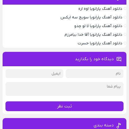
دانلود آهنگ پارانویا اوه اره
دانلود آهنگ پارانویا سویج سه ایکس
دانلود آهنگ پارانویا لا لو چدو
دانلود آهنگ پارانویا آقا خدا بیامرزم
دانلود آهنگ پارانویا حسرت
دیدگاه خود را بگذارید
ثبت نظر
دسته بندی