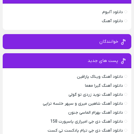
دانلود آلبوم
دانلود آهنگ
خوانندگان
پست های جدید
دانلود آهنگ ویناک پارافین
دانلود آهنگ گیرا معما
دانلود آهنگ نوید زردی تو گولی
دانلود آهنگ شاهین میری و سپهر خلسه تراپی
دانلود آهنگ بهرام الماسی جنون
دانلود آهنگ دی جی امیرازی پاسپورت 158
دانلود آهنگ دی جی تیام پادکست تی کست