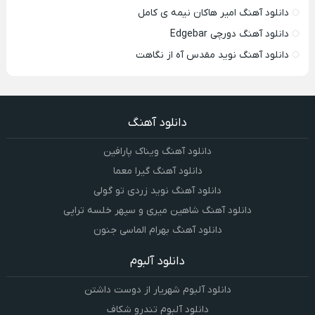
دانلود آهنگ امیر هاکان نیمه ی کامل
دانلود آهنگ دورچی Edgebar
دانلود آهنگ نوید مقدس آه از نگاهت
دانلود آهنگ
دانلود آهنگ ویناک پارافین
دانلود آهنگ گیرا معما
دانلود آهنگ نوید زردی تو گولی
دانلود آهنگ شاهین میری و سپهر خلسه تراپی
دانلود آهنگ بهرام الماسی جنون
دانلود آلبوم
دانلود آلبوم شهریار از دوست داشتن
دانلود آلبوم تندرو شکاف