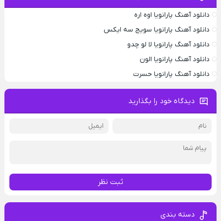
دانلود آهنگ پارانویا اوه اره
دانلود آهنگ پارانویا سویج سه ایکس
دانلود آهنگ پارانویا لا لو چدو
دانلود آهنگ پارانویا الون
دانلود آهنگ پارانویا حسرت
دیدگاه خود را بگذارید
ثبت نظر
دسته بندی