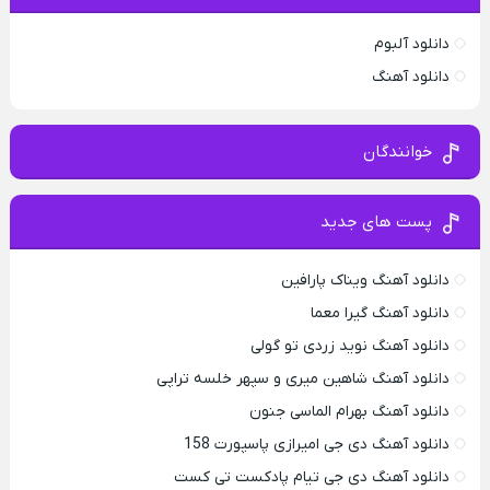
دانلود آلبوم
دانلود آهنگ
خوانندگان
پست های جدید
دانلود آهنگ ویناک پارافین
دانلود آهنگ گیرا معما
دانلود آهنگ نوید زردی تو گولی
دانلود آهنگ شاهین میری و سپهر خلسه تراپی
دانلود آهنگ بهرام الماسی جنون
دانلود آهنگ دی جی امیرازی پاسپورت 158
دانلود آهنگ دی جی تیام پادکست تی کست