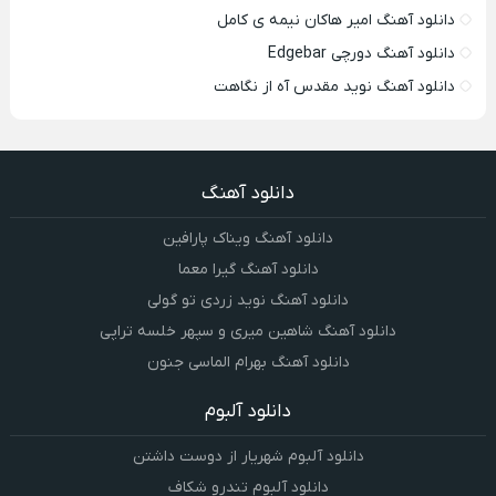
دانلود آهنگ امیر هاکان نیمه ی کامل
دانلود آهنگ دورچی Edgebar
دانلود آهنگ نوید مقدس آه از نگاهت
دانلود آهنگ
دانلود آهنگ ویناک پارافین
دانلود آهنگ گیرا معما
دانلود آهنگ نوید زردی تو گولی
دانلود آهنگ شاهین میری و سپهر خلسه تراپی
دانلود آهنگ بهرام الماسی جنون
دانلود آلبوم
دانلود آلبوم شهریار از دوست داشتن
دانلود آلبوم تندرو شکاف