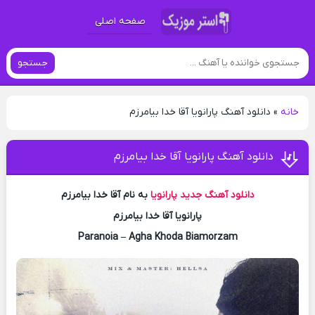
صفحه اصلی
جستجو
خانه
»
دانلود آهنگ پارانویا آقا خدا بیامرزم
دانلود آهنگ پارانویا آقا خدا بیامرزم
دانلود آهنگ جدید
پارانویا
به نام آقا خدا بیامرزم
پارانویا آقا خدا بیامرزم
Paranoia – Agha Khoda Biamorzam