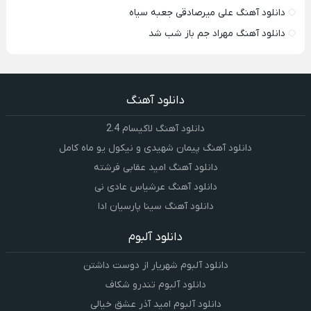
دانلود آهنگ علی میرصادقی جعبه سیاه
دانلود آهنگ مهراد جم باز شب شد
دانلود آهنگ
دانلود آهنگ لاکیسام 2.4
دانلود آهنگ پیمان شهیدی و نیکول یو ماه کامل
دانلود آهنگ امید عقابی فرشته
دانلود آهنگ عرشیاس عادی نی
دانلود آهنگ سینا پارسیان ادا
دانلود آلبوم
دانلود آلبوم شهریار از دوست داشتن
دانلود آلبوم تندرو شکاف
دانلود آلبوم امید آذر عشق خیالی