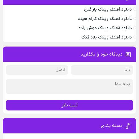
دانلود آهنگ ویناک پارافین
دانلود آهنگ ویناک کارام هیته
دانلود آهنگ ویناک موش زاده
دانلود آهنگ ویناک بلاد گنگ
دیدگاه خود را بگذارید
ثبت نظر
دسته بندی