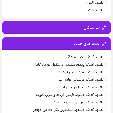
دانلود آلبوم
دانلود آهنگ
خوانندگان
پست های جدید
دانلود آهنگ لاکیسام 2.4
دانلود آهنگ پیمان شهیدی و نیکول یو ماه کامل
دانلود آهنگ امید عقابی فرشته
دانلود آهنگ عرشیاس عادی نی
دانلود آهنگ سینا پارسیان ادا
دانلود آهنگ علیرضا قربانی گل های باران خورده
دانلود آهنگ شروین حاجی پور پتک
دانلود آهنگ مسعود اسماعیلی دگر چه می خواهی