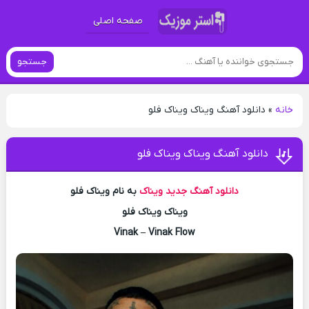
صفحه اصلی
جستجو
خانه
»
دانلود آهنگ ویناک ویناک فلو
دانلود آهنگ ویناک ویناک فلو
دانلود آهنگ جدید
ویناک
به نام ویناک فلو
ویناک ویناک فلو
Vinak – Vinak Flow