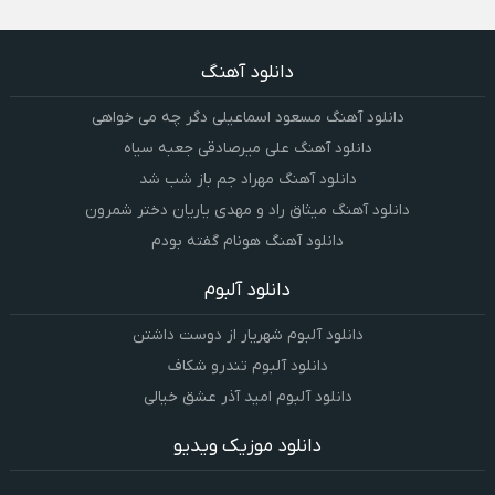
دانلود آهنگ
دانلود آهنگ مسعود اسماعیلی دگر چه می خواهی
دانلود آهنگ علی میرصادقی جعبه سیاه
دانلود آهنگ مهراد جم باز شب شد
دانلود آهنگ میثاق راد و مهدی یاریان دختر شمرون
دانلود آهنگ هونام گفته بودم
دانلود آلبوم
دانلود آلبوم شهریار از دوست داشتن
دانلود آلبوم تندرو شکاف
دانلود آلبوم امید آذر عشق خیالی
دانلود موزیک ویدیو