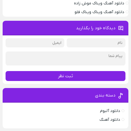
دانلود آهنگ ویناک موش زاده
دانلود آهنگ ویناک ویناک فلو
دیدگاه خود را بگذارید
ثبت نظر
دسته بندی
دانلود آلبوم
دانلود آهنگ