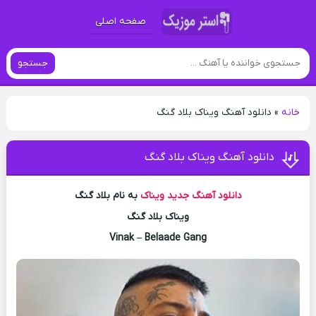
صفحه اصلی
جستجو
خانه
»
دانلود آهنگ ویناک بلاد گنگ
دانلود آهنگ ویناک بلاد گنگ
دانلود آهنگ جدید
ویناک
به نام بلاد گنگ
ویناک بلاد گنگ
Vinak – Belaade Gang