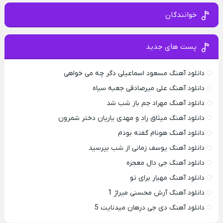
خوانندگان
پست های جدید
دانلود آهنگ مسعود اسماعیلی دگر چه می خواهی
دانلود آهنگ علی میرصادقی جعبه سیاه
دانلود آهنگ مهراد جم باز شب شد
دانلود آهنگ میثاق راد و مهدی یاریان دختر شمرون
دانلود آهنگ هونام گفته بودم
دانلود آهنگ یوسف زمانی از شب بپرسید
دانلود آهنگ جی دال معجزه
دانلود آهنگ مهیار برای تو
دانلود آهنگ آرش محسنی میراژ 1
دانلود آهنگ دی جی درهان میدنایت 5