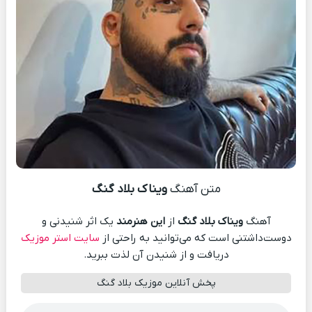
متن آهنگ
ویناک بلاد گنگ
آهنگ
ویناک بلاد گنگ
از
این هنرمند
یک اثر شنیدنی و
دوست‌داشتنی است که می‌توانید به راحتی از
سایت استر موزیک
دریافت و از شنیدن آن لذت ببرید.
پخش آنلاین موزیک بلاد گنگ