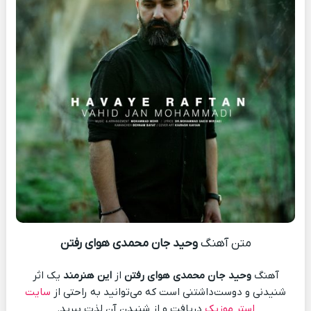
متن آهنگ
وحید جان محمدی هوای رفتن
آهنگ
وحید جان محمدی هوای رفتن
از
این هنرمند
یک اثر
شنیدنی و دوست‌داشتنی است که می‌توانید به راحتی از
سایت
استر موزیک
دریافت و از شنیدن آن لذت ببرید.