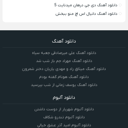
دانلود آهنگ دی جی درهان میدنایت 5
دانلود آهنگ دانیال اس اچ منو ببخش
دانلود آهنگ
دانلود آهنگ علی میرصادقی جعبه سیاه
دانلود آهنگ مهراد جم باز شب شد
دانلود آهنگ میثاق راد و مهدی یاریان دختر شمرون
دانلود آهنگ هونام گفته بودم
دانلود آهنگ یوسف زمانی از شب بپرسید
دانلود آلبوم
دانلود آلبوم شهریار از دوست داشتن
دانلود آلبوم تندرو شکاف
دانلود آلبوم امید آذر عشق خیالی