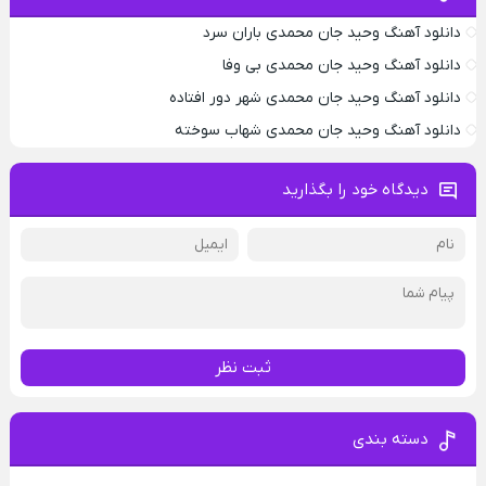
دانلود آهنگ وحید جان محمدی باران سرد
دانلود آهنگ وحید جان محمدی بی وفا
دانلود آهنگ وحید جان محمدی شهر دور افتاده
دانلود آهنگ وحید جان محمدی شهاب سوخته
دیدگاه خود را بگذارید
ثبت نظر
دسته بندی