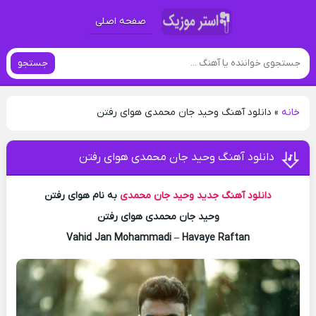
صفحه اصلی
جستجو
خانه
»
دانلود آهنگ وحید جان محمدی هوای رفتن
دانلود آهنگ وحید جان محمدی هوای رفتن
دانلود آهنگ جدید
وحید جان محمدی
به نام هوای رفتن
وحید جان محمدی هوای رفتن
Vahid Jan Mohammadi – Havaye Raftan