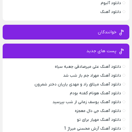
دانلود آلبوم
دانلود آهنگ
خوانندگان
پست های جدید
دانلود آهنگ علی میرصادقی جعبه سیاه
دانلود آهنگ مهراد جم باز شب شد
دانلود آهنگ میثاق راد و مهدی یاریان دختر شمرون
دانلود آهنگ هونام گفته بودم
دانلود آهنگ یوسف زمانی از شب بپرسید
دانلود آهنگ جی دال معجزه
دانلود آهنگ مهیار برای تو
دانلود آهنگ آرش محسنی میراژ 1