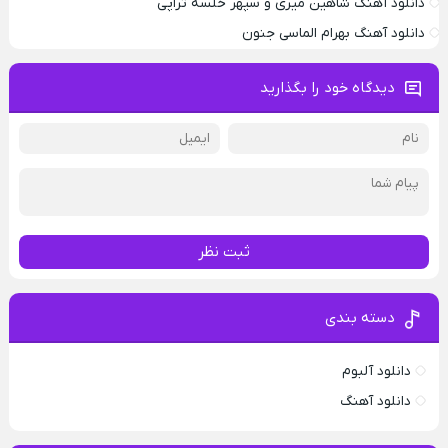
دانلود آهنگ شاهین میری و سپهر خلسه تراپی
دانلود آهنگ بهرام الماسی جنون
دیدگاه خود را بگذارید
ثبت نظر
دسته بندی
دانلود آلبوم
دانلود آهنگ