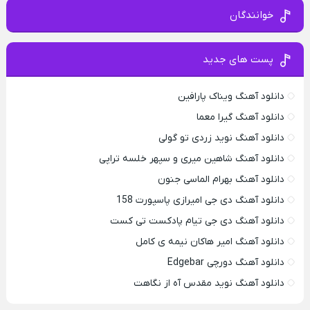
خوانندگان
پست های جدید
دانلود آهنگ ویناک پارافین
دانلود آهنگ گیرا معما
دانلود آهنگ نوید زردی تو گولی
دانلود آهنگ شاهین میری و سپهر خلسه تراپی
دانلود آهنگ بهرام الماسی جنون
دانلود آهنگ دی جی امیرازی پاسپورت 158
دانلود آهنگ دی جی تیام پادکست تی کست
دانلود آهنگ امیر هاکان نیمه ی کامل
دانلود آهنگ دورچی Edgebar
دانلود آهنگ نوید مقدس آه از نگاهت