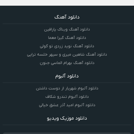
دانلود آهنگ
دانلود آهنگ ویناک پارافین
دانلود آهنگ گیرا معما
دانلود آهنگ نوید زردی تو گولی
دانلود آهنگ شاهین میری و سپهر خلسه تراپی
دانلود آهنگ بهرام الماسی جنون
دانلود آلبوم
دانلود آلبوم شهریار از دوست داشتن
دانلود آلبوم تندرو شکاف
دانلود آلبوم امید آذر عشق خیالی
دانلود موزیک ویدیو