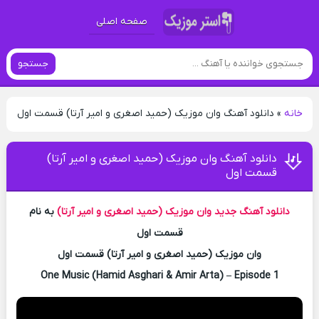
صفحه اصلی
جستجو
خانه
»
دانلود آهنگ وان موزیک (حمید اصغری و امیر آرتا) قسمت اول
دانلود آهنگ وان موزیک (حمید اصغری و امیر آرتا)
قسمت اول
دانلود آهنگ جدید
وان موزیک (حمید اصغری و امیر آرتا)
به نام
قسمت اول
وان موزیک (حمید اصغری و امیر آرتا) قسمت اول
One Music (Hamid Asghari & Amir Arta) – Episode 1