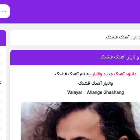
والایار آهنگ قشنگ
والایار آهنگ قشنگ
دانلود آهنگ جدید
والایار
به نام آهنگ قشنگ
ش
والایار آهنگ قشنگ
Valayar – Ahange Ghashang