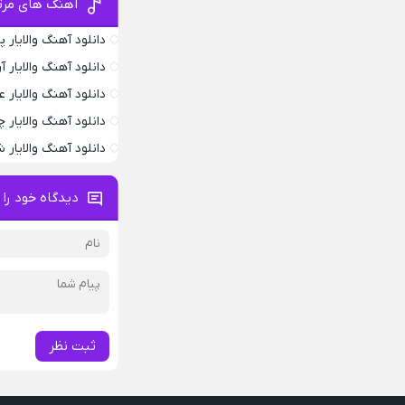
آهنگ های مرتب
دانلود آهنگ والایار پ
دانلود آهنگ والایار آ
دانلود آهنگ والایار
دانلود آهنگ والایار 
دانلود آهنگ والایار 
دیدگاه خود را 
ثبت نظر