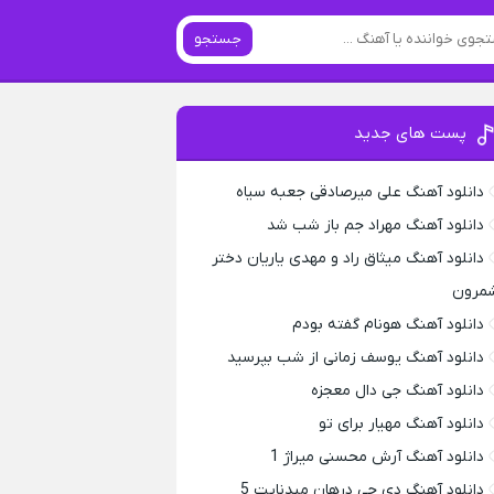
جستجو
پست های جدید
دانلود آهنگ علی میرصادقی جعبه سیاه
دانلود آهنگ مهراد جم باز شب شد
دانلود آهنگ میثاق راد و مهدی یاریان دختر
مرون
دانلود آهنگ هونام گفته بودم
دانلود آهنگ یوسف زمانی از شب بپرسید
دانلود آهنگ جی دال معجزه
دانلود آهنگ مهیار برای تو
دانلود آهنگ آرش محسنی میراژ 1
دانلود آهنگ دی جی درهان میدنایت 5