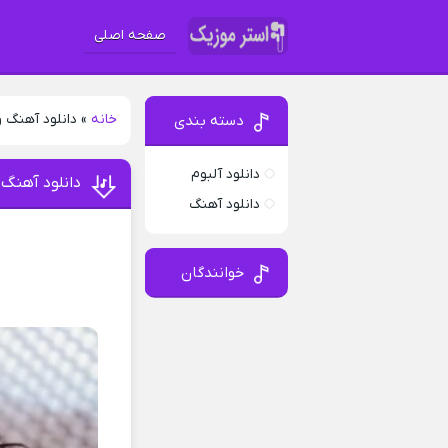
صفحه اصلی
خانه
»
دانلود آهنگ 
دسته بندی
دانلود آلبوم
دانلود آهنگ 
دانلود آهنگ
خوانندگان