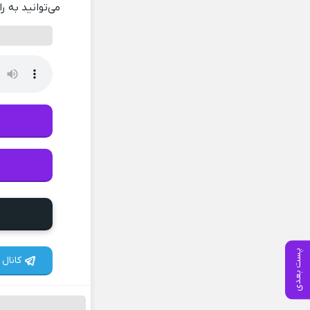
می‌توانید به ر
پست بعدی
کانال 