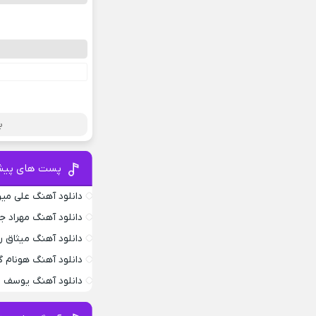
ب
پست های پیش
دانلود آهنگ علی می
دانلود آهنگ مهراد 
دانلود آهنگ میثاق ر
دانلود آهنگ هونام گ
دانلود آهنگ یوسف ز