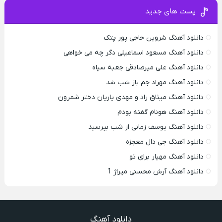
پست های جدید
دانلود آهنگ شروین حاجی پور پتک
دانلود آهنگ مسعود اسماعیلی دگر چه می خواهی
دانلود آهنگ علی میرصادقی جعبه سیاه
دانلود آهنگ مهراد جم باز شب شد
دانلود آهنگ میثاق راد و مهدی یاریان دختر شمرون
دانلود آهنگ هونام گفته بودم
دانلود آهنگ یوسف زمانی از شب بپرسید
دانلود آهنگ جی دال معجزه
دانلود آهنگ مهیار برای تو
دانلود آهنگ آرش محسنی میراژ 1
دانلود آهنگ