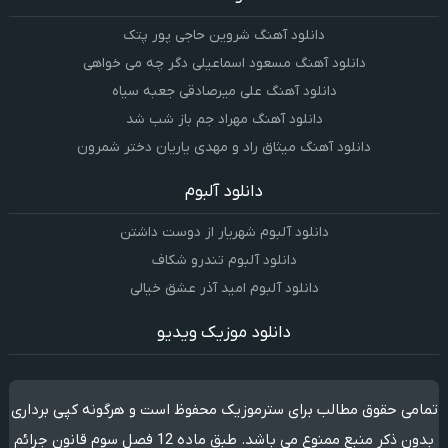
دانلود آهنگ شروین حاجی پور پتک
دانلود آهنگ مسعود اسماعیلی دگر چه می خواهی
دانلود آهنگ علی میرصادقی جعبه سیاه
دانلود آهنگ مهراد جم باز شب شد
دانلود آهنگ میثاق راد و مهدی یاریان دختر شمرون
دانلود آلبوم
دانلود آلبوم شهریار از دوست داشتن
دانلود آلبوم تندرو شکاف
دانلود آلبوم امید آذر عشق خیالی
دانلود موزیک ویدیو
تمامی حقوق مطالب برای سترموزیک محفوظ است و هرگونه کپی برداری
بدون ذکر منبع ممنوع می باشد. طبق ماده 12 فصل سوم قانون جرائم