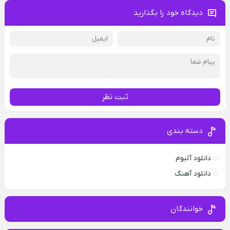
دیدگاه خود را بگذارید
ثبت نظر
دسته بندی
دانلود آلبوم
دانلود آهنگ
خوانندگان