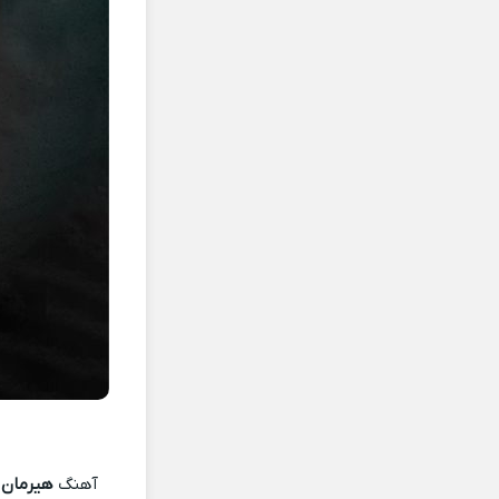
آهنگ
هیرمان 