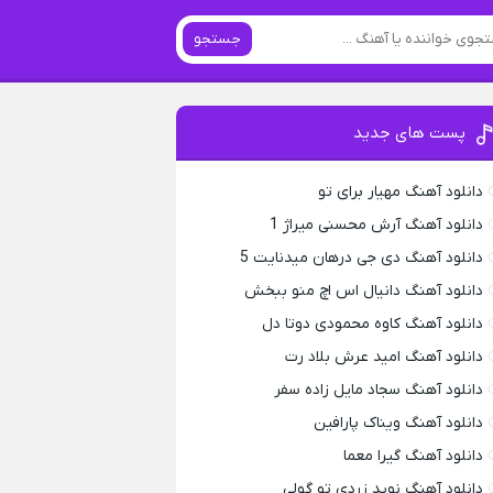
جستجو
پست های جدید
دانلود آهنگ مهیار برای تو
دانلود آهنگ آرش محسنی میراژ 1
دانلود آهنگ دی جی درهان میدنایت 5
دانلود آهنگ دانیال اس اچ منو ببخش
دانلود آهنگ کاوه محمودی دوتا دل
دانلود آهنگ امید عرش بلاد رت
دانلود آهنگ سجاد مایل زاده سفر
دانلود آهنگ ویناک پارافین
دانلود آهنگ گیرا معما
دانلود آهنگ نوید زردی تو گولی