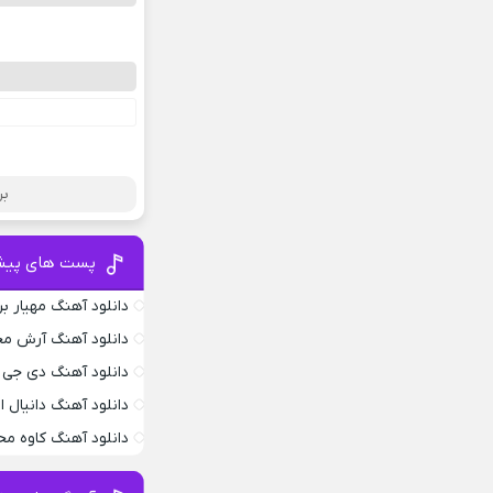
بر
پست های پیش
دانلود آهنگ مهیار بر
دانلود آهنگ آرش محس
دانلود آهنگ دی جی د
دانلود آهنگ دانیال
دانلود آهنگ کاوه م