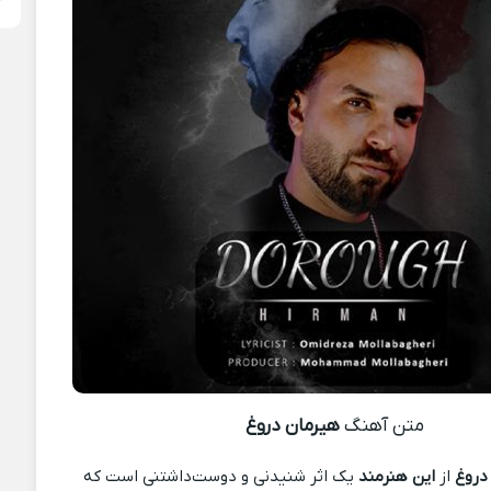
متن آهنگ
هیرمان دروغ
دروغ
از
این هنرمند
یک اثر شنیدنی و دوست‌داشتنی است که