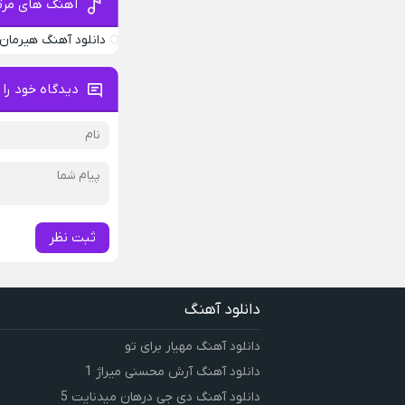
آهنگ های مرت
دانلود آهنگ هیرمان 
دیدگاه خود را 
ثبت نظر
دانلود آهنگ
دانلود آهنگ مهیار برای تو
دانلود آهنگ آرش محسنی میراژ 1
دانلود آهنگ دی جی درهان میدنایت 5