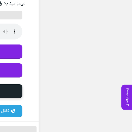
می‌توانید به ر
پست بعدی
کانال 