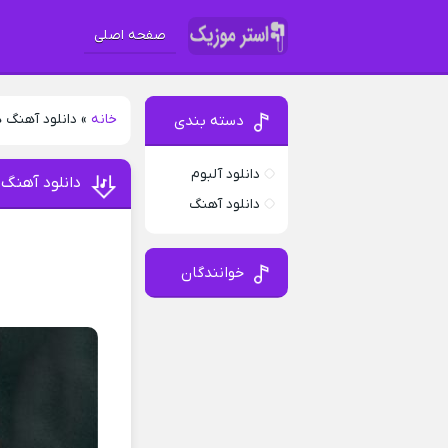
صفحه اصلی
خانه
»
دانلود آهنگ 
دسته بندی
دانلود آلبوم
دانلود آهنگ
دانلود آهنگ
خوانندگان