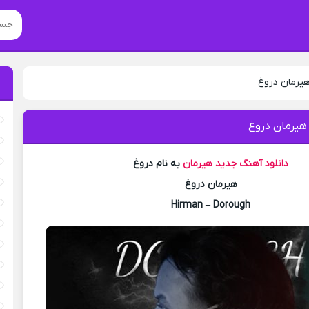
هیرمان دروغ
 هیرمان دروغ
دانلود آهنگ جدید
هیرمان
به نام دروغ
هیرمان دروغ
Hirman – Dorough