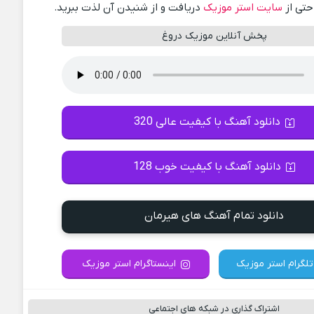
احتی از
سایت استر موزیک
دریافت و از شنیدن آن لذت ببرید.
پخش آنلاین موزیک دروغ
دانلود آهنگ با کیفیت عالی 320
دانلود آهنگ با کیفیت خوب 128
دانلود تمام آهنگ های هیرمان
تلگرام استر موزیک
اینستاگرام استر موزیک
اشتراک گذاری در شبکه های اجتماعی