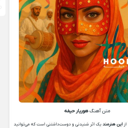
متن آهنگ
هوریار حیفه
از
این هنرمند
یک اثر شنیدنی و دوست‌داشتنی است که می‌توانید