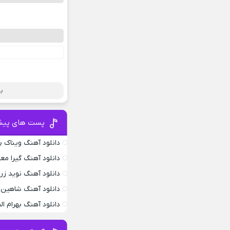
بر
پست های پیش
دانلود آهنگ ویناک پ
دانلود آهنگ گیرا معم
دانلود آهنگ نوید زر
دانلود آهنگ شاهین 
دانلود آهنگ بهرام ا