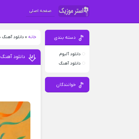
صفحه اصلی
خانه
»
دانلود آهنگ 
دسته بندی
دانلود آلبوم
دانلود آهنگ 
دانلود آهنگ
خوانندگان