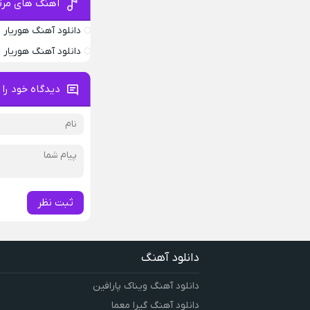
آهنگ های مرتب
دانلود آهنگ هوریار 
دانلود آهنگ هوریار
دیدگاه خود را 
ثبت نظر
دانلود آهنگ
دانلود آهنگ ویناک پارافین
دانلود آهنگ گیرا معما