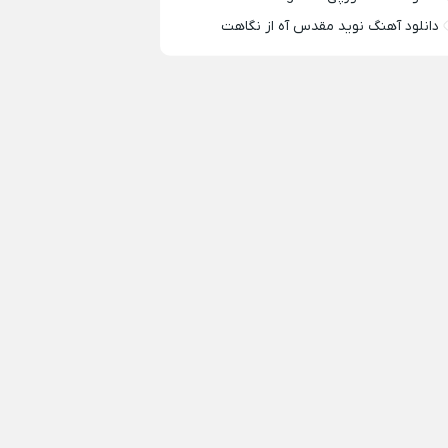
دانلود آهنگ نوید مقدس آه از نگاهت