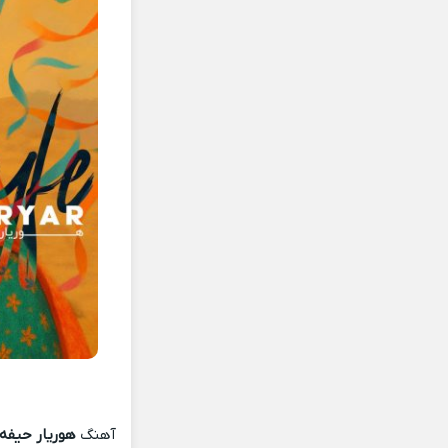
آهنگ
هوریار حیفه