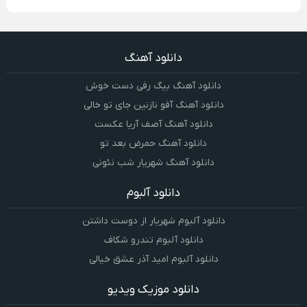
دانلود آهنگ
دانلود آهنگ بیگ رفی دست خوش
دانلود آهنگ آفو نازنین جای تو خالی
دانلود آهنگ آصف آریا عکست
دانلود آهنگ حمرض بعد تو
دانلود آهنگ شهریار شب نئونی
دانلود آلبوم
دانلود آلبوم شهریار از دوست داشتن
دانلود آلبوم تندرو شکاف
دانلود آلبوم امید آذر عشق خیالی
دانلود موزیک ویدیو