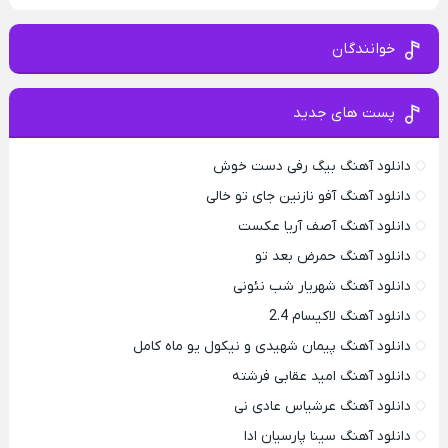
خوانندگان
پست های جدید
دانلود آهنگ بیگ رفی دست خوش
دانلود آهنگ آفو نازنین جای تو خالی
دانلود آهنگ آصف آریا عکست
دانلود آهنگ حمرض بعد تو
دانلود آهنگ شهریار شب نئونی
دانلود آهنگ لاکیسام 2.4
دانلود آهنگ پیمان شهیدی و نیکول یو ماه کامل
دانلود آهنگ امید عقابی فرشته
دانلود آهنگ عرشیاس عادی نی
دانلود آهنگ سینا پارسیان ادا