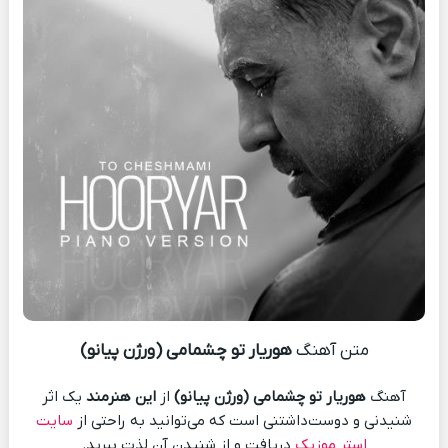
متن آهنگ
هوریار تو چشمامی (ورژن پیانو)
آهنگ
هوریار تو چشمامی (ورژن پیانو)
از
این هنرمند
یک اثر
شنیدنی و دوست‌داشتنی است که می‌توانید به راحتی از
سایت
استر موزیک
دریافت و از شنیدن آن لذت ببرید.