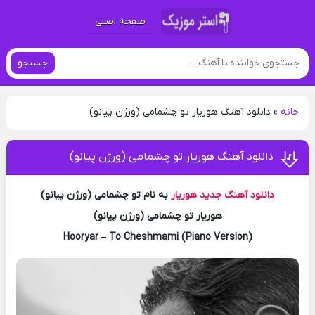
صفحه اصلی
جستجو
خانه
»
دانلود آهنگ هوریار تو چشمامی (ورژن پیانو)
دانلود آهنگ هوریار تو چشمامی (ورژن پیانو)
دانلود آهنگ جدید
هوریار
به نام تو چشمامی (ورژن پیانو)
هوریار تو چشمامی (ورژن پیانو)
Hooryar – To Cheshmami (Piano Version)