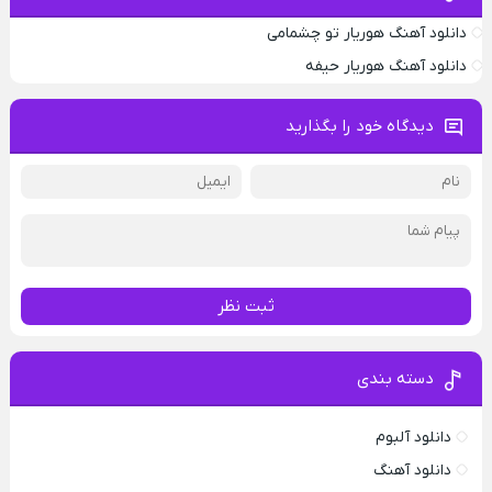
دانلود آهنگ هوریار تو چشمامی
دانلود آهنگ هوریار حیفه
دیدگاه خود را بگذارید
ثبت نظر
دسته بندی
دانلود آلبوم
دانلود آهنگ