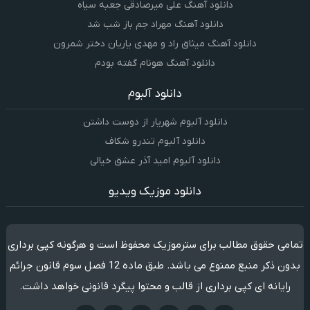
دانلود آهنگ علی میرصادقی جعبه سیاه
دانلود آهنگ مهراد جم باز شب شد
دانلود آهنگ میثاق راد و مهدی یاریان دختر شمرون
دانلود آهنگ هونام گفته بودم
دانلود آلبوم
دانلود آلبوم شهریار از دوست داشتن
دانلود آلبوم تندرو شکاف
دانلود آلبوم امید آذر عشق خیالی
دانلود موزیک ویدیو
تمامی حقوق مطالب برای سترموزیک محفوظ است و هرگونه کپی برداری
بدون ذکر منبع ممنوع می باشد. طبق ماده 12 فصل سوم قانون جرائم
رایانه ای کپی برداری از قالب و محتوا پیگرد قانونی خواهد داشت.