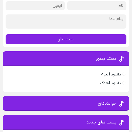
ثبت نظر
دسته بندی
دانلود آلبوم
دانلود آهنگ
خوانندگان
پست های جدید