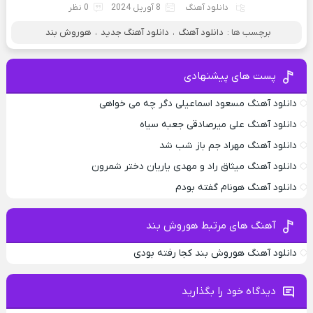
دانلود آهنگ
8 آوریل 2024
0 نظر
برچسب ها :
دانلود آهنگ
،
دانلود آهنگ جدید
،
هوروش بند
پست های پیشنهادی
دانلود آهنگ مسعود اسماعیلی دگر چه می خواهی
دانلود آهنگ علی میرصادقی جعبه سیاه
دانلود آهنگ مهراد جم باز شب شد
دانلود آهنگ میثاق راد و مهدی یاریان دختر شمرون
دانلود آهنگ هونام گفته بودم
آهنگ های مرتبط هوروش بند
دانلود آهنگ هوروش بند کجا رفته بودی
دیدگاه خود را بگذارید