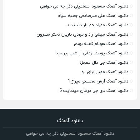
دانلود آهنگ مسعود اسماعیلی دگر چه می خواهی
دانلود آهنگ علی میرصادقی جعبه سیاه
دانلود آهنگ مهراد جم باز شب شد
دانلود آهنگ میثاق راد و مهدی یاریان دختر شمرون
دانلود آهنگ هونام گفته بودم
دانلود آهنگ یوسف زمانی از شب بپرسید
دانلود آهنگ جی دال معجزه
دانلود آهنگ مهیار برای تو
دانلود آهنگ آرش محسنی میراژ 1
دانلود آهنگ دی جی درهان میدنایت 5
دانلود آهنگ
دانلود آهنگ مسعود اسماعیلی دگر چه می خواهی