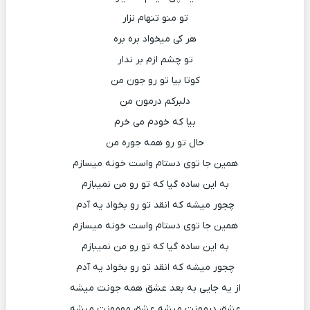
تو منو تنهام نزار
هر کی میخواد بره بره
تو چشم ازم بر ندار
کوتا بیا تو رو جون من
دلبرکم درمون من
بیا که خودم می خرم
حال تو رو همه جوره من
همین جا توی دستام واست خونه میسازم
به این ساده گیا که تو رو من نمیبازم
چجور میشه که انقد تو رو بخواد یه آدم
همین جا توی دستام واست خونه میسازم
به این ساده گیا که تو رو من نمیبازم
چجور میشه که انقد تو رو بخواد یه آدم
از یه جایی به بعد عشق همه جونت میشه
عشق درمونت میشه عشق مهمونت میشه