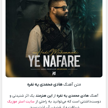
متن آهنگ
هادی محمدی یه نفره
آهنگ
هادی محمدی یه نفره
از
این هنرمند
یک اثر شنیدنی و
دوست‌داشتنی است که می‌توانید به راحتی از
سایت استر موزیک
دریافت و از شنیدن آن لذت ببرید.