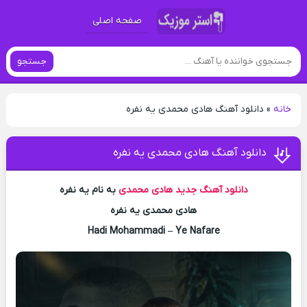
صفحه اصلی
جستجو
خانه
»
دانلود آهنگ هادی محمدی یه نفره
دانلود آهنگ هادی محمدی یه نفره
دانلود آهنگ جدید
هادی محمدی
به نام یه نفره
هادی محمدی یه نفره
Hadi Mohammadi – Ye Nafare