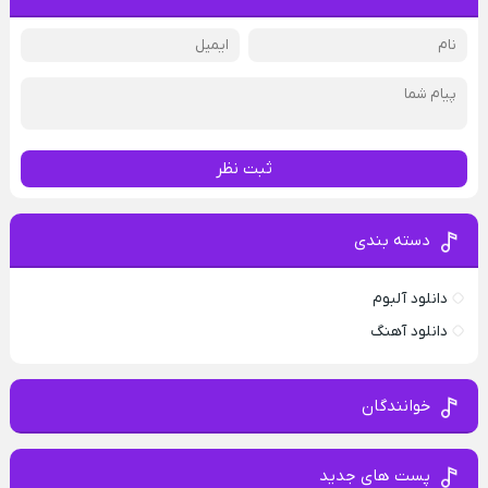
ثبت نظر
دسته بندی
دانلود آلبوم
دانلود آهنگ
خوانندگان
پست های جدید