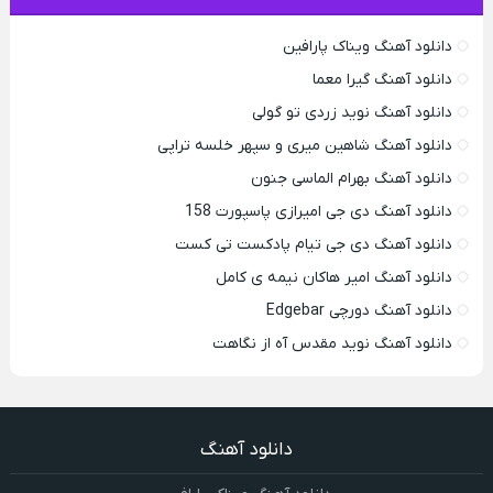
دانلود آهنگ ویناک پارافین
دانلود آهنگ گیرا معما
دانلود آهنگ نوید زردی تو گولی
دانلود آهنگ شاهین میری و سپهر خلسه تراپی
دانلود آهنگ بهرام الماسی جنون
دانلود آهنگ دی جی امیرازی پاسپورت 158
دانلود آهنگ دی جی تیام پادکست تی کست
دانلود آهنگ امیر هاکان نیمه ی کامل
دانلود آهنگ دورچی Edgebar
دانلود آهنگ نوید مقدس آه از نگاهت
دانلود آهنگ