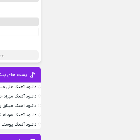
برچ
پست های پیش
دانلود آهنگ علی می
دانلود آهنگ مهراد 
دانلود آهنگ میثاق ر
دانلود آهنگ هونام گ
دانلود آهنگ یوسف ز