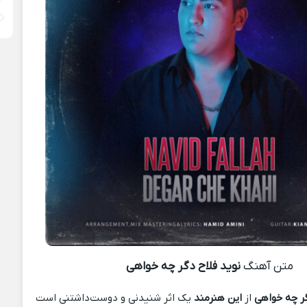
متن آهنگ
نوید فلاح دگر چه خواهی
گر چه خواهی
از
این هنرمند
یک اثر شنیدنی و دوست‌داشتنی است