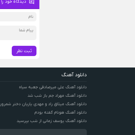
دیدگاه خود را 
ثبت نظر
دانلود آهنگ
دانلود آهنگ علی میرصادقی جعبه سیاه
دانلود آهنگ مهراد جم باز شب شد
دانلود آهنگ میثاق راد و مهدی یاریان دختر شمرون
دانلود آهنگ هونام گفته بودم
دانلود آهنگ یوسف زمانی از شب بپرسید