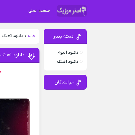
صفحه اصلی
خانه
»
دانلود آهنگ ن
دسته بندی
دانلود آلبوم
دانلود آهنگ 
دانلود آهنگ
د
خوانندگان