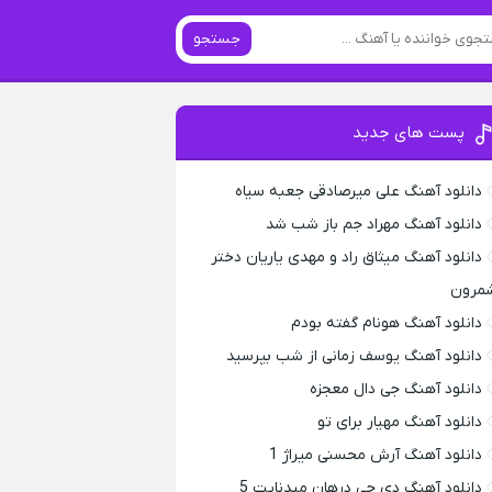
جستجو
پست های جدید
دانلود آهنگ علی میرصادقی جعبه سیاه
دانلود آهنگ مهراد جم باز شب شد
دانلود آهنگ میثاق راد و مهدی یاریان دختر
مرون
دانلود آهنگ هونام گفته بودم
دانلود آهنگ یوسف زمانی از شب بپرسید
دانلود آهنگ جی دال معجزه
دانلود آهنگ مهیار برای تو
دانلود آهنگ آرش محسنی میراژ 1
دانلود آهنگ دی جی درهان میدنایت 5