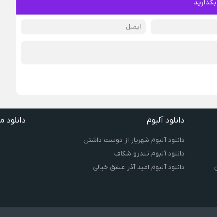
بگذارید
دانلود آلبوم
دانلود م
دانلود آلبوم شهریار از دوست داشتن
دانلود آلبوم تندرو شکاف
دانلود آلبوم امید آذر عشق خیالی