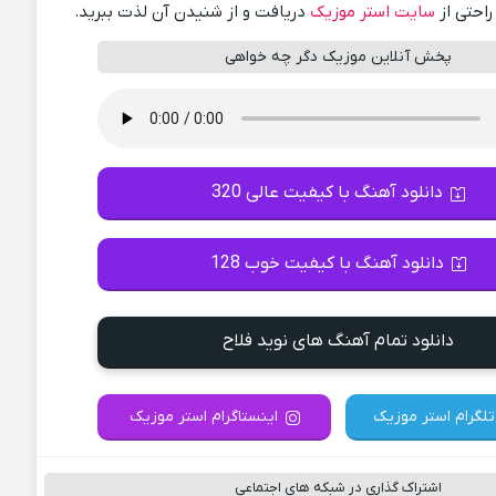
راحتی از
سایت استر موزیک
دریافت و از شنیدن آن لذت ببرید.
پخش آنلاین موزیک دگر چه خواهی
دانلود آهنگ با کیفیت عالی 320
دانلود آهنگ با کیفیت خوب 128
دانلود تمام آهنگ های نوید فلاح
تلگرام استر موزیک
اینستاگرام استر موزیک
اشتراک گذاری در شبکه های اجتماعی