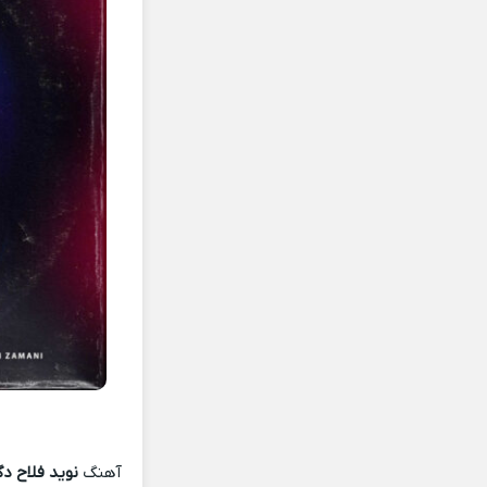
آهنگ
نوید فلاح د