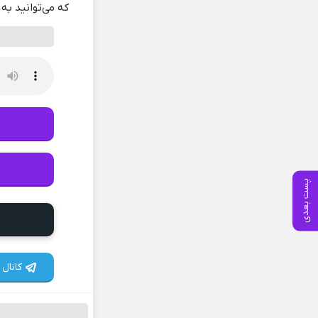
که می‌توانید به 
پست بعدی
کانال 