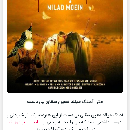
متن آهنگ
میلاد معین سقای بی دست
آهنگ
میلاد معین سقای بی دست
از
این هنرمند
یک اثر شنیدنی و
دوست‌داشتنی است که می‌توانید به راحتی از
سایت استر موزیک
دریافت و از شنیدن آن لذت ببرید.