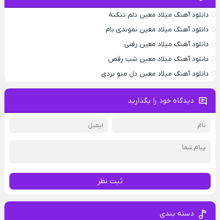
دانلود آهنگ میلاد معین دلم تنگته
دانلود آهنگ میلاد معین نموندی بام
دانلود آهنگ میلاد معین رفتی
دانلود آهنگ میلاد معین شب رقص
دانلود آهنگ میلاد معین دل منو بردی
دیدگاه خود را بگذارید
ثبت نظر
دسته بندی