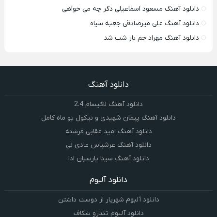
دانلود آهنگ مسعود اسماعیلی دگر چه می خواهی
دانلود آهنگ علی میرصادقی جعبه سیاه
دانلود آهنگ مهراد جم باز شب شد
دانلود آهنگ
دانلود آهنگ لاکیسام 2.4
دانلود آهنگ پیمان شهیدی و نیکول یو ماه کامل
دانلود آهنگ امید عقابی فرشته
دانلود آهنگ عرشیاس عادی نی
دانلود آهنگ سینا پارسیان ادا
دانلود آلبوم
دانلود آلبوم شهریار از دوست داشتن
دانلود آلبوم تندرو شکاف