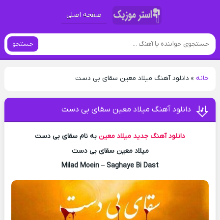
صفحه اصلی
جستجو
خانه
»
دانلود آهنگ میلاد معین سقای بی دست
دانلود آهنگ میلاد معین سقای بی دست
دانلود آهنگ جدید
میلاد معین
به نام سقای بی دست
میلاد معین سقای بی دست
Milad Moein – Saghaye Bi Dast