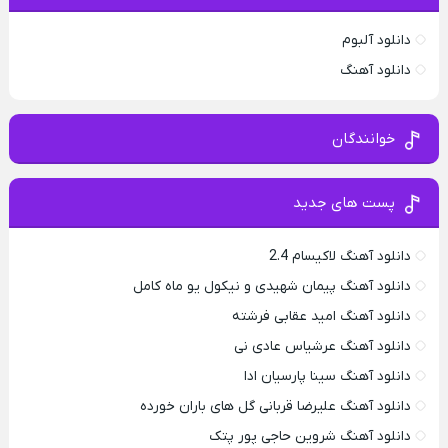
دانلود آلبوم
دانلود آهنگ
خوانندگان
پست های جدید
دانلود آهنگ لاکیسام 2.4
دانلود آهنگ پیمان شهیدی و نیکول یو ماه کامل
دانلود آهنگ امید عقابی فرشته
دانلود آهنگ عرشیاس عادی نی
دانلود آهنگ سینا پارسیان ادا
دانلود آهنگ علیرضا قربانی گل های باران خورده
دانلود آهنگ شروین حاجی پور پتک