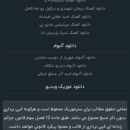
دانلود آهنگ لاکیسام 2.4
دانلود آهنگ پیمان شهیدی و نیکول یو ماه کامل
دانلود آهنگ امید عقابی فرشته
دانلود آهنگ عرشیاس عادی نی
دانلود آهنگ سینا پارسیان ادا
دانلود آلبوم
دانلود آلبوم شهریار از دوست داشتن
دانلود آلبوم تندرو شکاف
دانلود آلبوم امید آذر عشق خیالی
دانلود موزیک ویدیو
تمامی حقوق مطالب برای سترموزیک محفوظ است و هرگونه کپی برداری
بدون ذکر منبع ممنوع می باشد. طبق ماده 12 فصل سوم قانون جرائم
رایانه ای کپی برداری از قالب و محتوا پیگرد قانونی خواهد داشت.