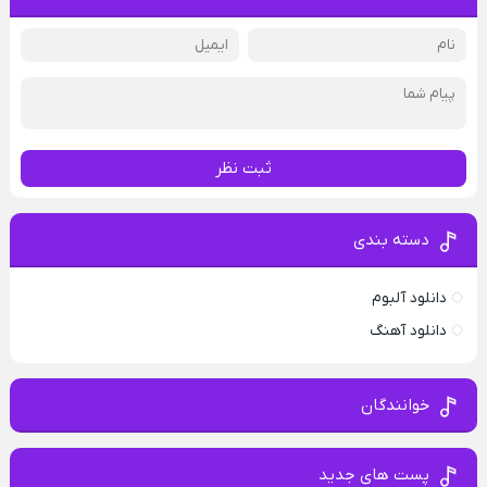
ثبت نظر
دسته بندی
دانلود آلبوم
دانلود آهنگ
خوانندگان
پست های جدید