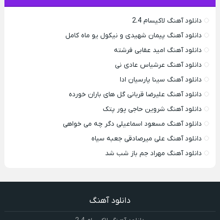
دانلود آهنگ لاکیسام 2.4
دانلود آهنگ پیمان شهیدی و نیکول یو ماه کامل
دانلود آهنگ امید عقابی فرشته
دانلود آهنگ عرشیاس عادی نی
دانلود آهنگ سینا پارسیان ادا
دانلود آهنگ علیرضا قربانی گل های باران خورده
دانلود آهنگ شروین حاجی پور پتک
دانلود آهنگ مسعود اسماعیلی دگر چه می خواهی
دانلود آهنگ علی میرصادقی جعبه سیاه
دانلود آهنگ مهراد جم باز شب شد
دانلود آهنگ