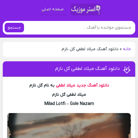
صفحه اصلی
جستجو
خانه
»
دانلود آهنگ میلاد لطفی گل نازم
دانلود آهنگ میلاد لطفی گل نازم
دانلود آهنگ جدید
میلاد لطفی
به نام گل نازم
میلاد لطفی گل نازم
Milad Lotfi – Gole Nazam