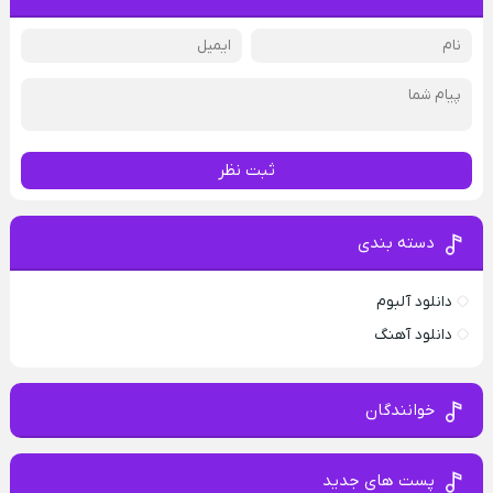
ثبت نظر
دسته بندی
دانلود آلبوم
دانلود آهنگ
خوانندگان
پست های جدید