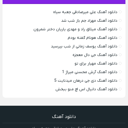
دانلود آهنگ علی میرصادقی جعبه سیاه
دانلود آهنگ مهراد جم باز شب شد
دانلود آهنگ میثاق راد و مهدی یاریان دختر شمرون
دانلود آهنگ هونام گفته بودم
دانلود آهنگ یوسف زمانی از شب بپرسید
دانلود آهنگ جی دال معجزه
دانلود آهنگ مهیار برای تو
دانلود آهنگ آرش محسنی میراژ 1
دانلود آهنگ دی جی درهان میدنایت 5
دانلود آهنگ دانیال اس اچ منو ببخش
دانلود آهنگ