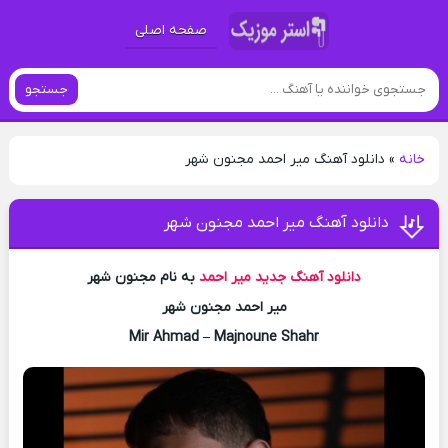
صفحه اصلی
جستجو
خانه
»
دانلود آهنگ میر احمد مجنون شهر
دانلود آهنگ میر احمد مجنون شهر
دانلود آهنگ جدید
میر احمد
به نام مجنون شهر
میر احمد مجنون شهر
Mir Ahmad – Majnoune Shahr