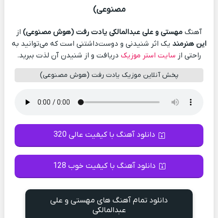
مصنوعی)
آهنگ
مهستی و علی عبدالمالکی یادت رفت (هوش مصنوعی)
از
این هنرمند
یک اثر شنیدنی و دوست‌داشتنی است که می‌توانید به
راحتی از
سایت استر موزیک
دریافت و از شنیدن آن لذت ببرید.
پخش آنلاین موزیک یادت رفت (هوش مصنوعی)
دانلود آهنگ با کیفیت عالی 320
دانلود آهنگ با کیفیت خوب 128
دانلود تمام آهنگ های مهستی و علی
عبدالمالکی