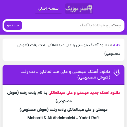
صفحه اصلی
جستجو
خانه
»
دانلود آهنگ مهستی و علی عبدالمالکی یادت رفت (هوش
مصنوعی)
دانلود آهنگ مهستی و علی عبدالمالکی یادت رفت
(هوش مصنوعی)
دانلود آهنگ جدید
مهستی و علی عبدالمالکی
به نام یادت رفت (هوش
مصنوعی)
مهستی و علی عبدالمالکی یادت رفت (هوش مصنوعی)
Mahasti & Ali Abdolmaleki – Yadet Raft