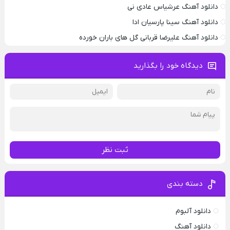
دانلود آهنگ عرشیاس عادی نی
دانلود آهنگ سینا پارسیان ادا
دانلود آهنگ علیرضا قربانی گل های باران خورده
دیدگاه خود را بگذارید
ثبت نظر
دسته بندی
دانلود آلبوم
دانلود آهنگ