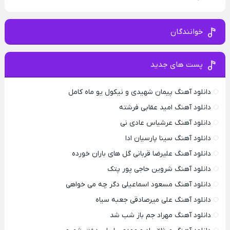
خوانندگان
پست های جدید
دانلود آهنگ پیمان شهیدی و نیکول یو ماه کامل
دانلود آهنگ امید عقابی فرشته
دانلود آهنگ عرشیاس عادی نی
دانلود آهنگ سینا پارسیان ادا
دانلود آهنگ علیرضا قربانی گل های باران خورده
دانلود آهنگ شروین حاجی پور پتک
دانلود آهنگ مسعود اسماعیلی دگر چه می خواهی
دانلود آهنگ علی میرصادقی جعبه سیاه
دانلود آهنگ مهراد جم باز شب شد