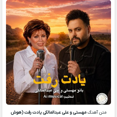
متن آهنگ
مهستی و علی عبدالمالکی یادت رفت (هوش