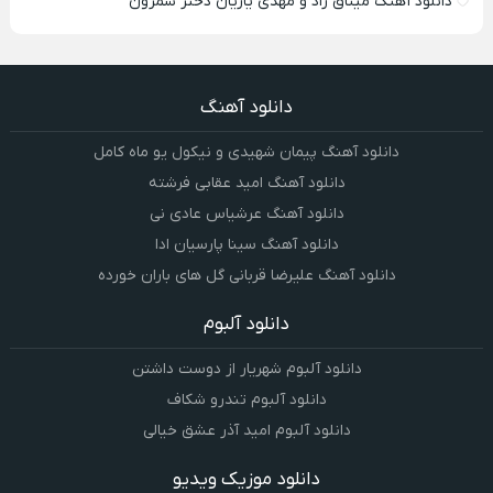
دانلود آهنگ میثاق راد و مهدی یاریان دختر شمرون
دانلود آهنگ
دانلود آهنگ پیمان شهیدی و نیکول یو ماه کامل
دانلود آهنگ امید عقابی فرشته
دانلود آهنگ عرشیاس عادی نی
دانلود آهنگ سینا پارسیان ادا
دانلود آهنگ علیرضا قربانی گل های باران خورده
دانلود آلبوم
دانلود آلبوم شهریار از دوست داشتن
دانلود آلبوم تندرو شکاف
دانلود آلبوم امید آذر عشق خیالی
دانلود موزیک ویدیو