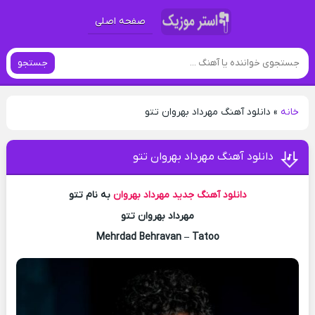
صفحه اصلی
جستجو
خانه
»
دانلود آهنگ مهرداد بهروان تتو
دانلود آهنگ مهرداد بهروان تتو
دانلود آهنگ جدید
مهرداد بهروان
به نام تتو
مهرداد بهروان تتو
Mehrdad Behravan – Tatoo