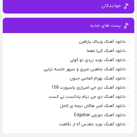
خوانندگان
پست های جدید
دانلود آهنگ ویناک پارافین
دانلود آهنگ گیرا معما
دانلود آهنگ نوید زردی تو گولی
دانلود آهنگ شاهین میری و سپهر خلسه تراپی
دانلود آهنگ بهرام الماسی جنون
دانلود آهنگ دی جی امیرازی پاسپورت 158
دانلود آهنگ دی جی تیام پادکست تی کست
دانلود آهنگ امیر هاکان نیمه ی کامل
دانلود آهنگ دورچی Edgebar
دانلود آهنگ نوید مقدس آه از نگاهت