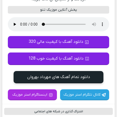
پخش آنلاین موزیک تتو
دانلود آهنگ با کیفیت عالی 320
دانلود آهنگ با کیفیت خوب 128
دانلود تمام آهنگ های مهرداد بهروان
کانال تلگرام استر موزیک
اینستاگرام استر موزیک
اشتراک گذاری در شبکه های اجتماعی