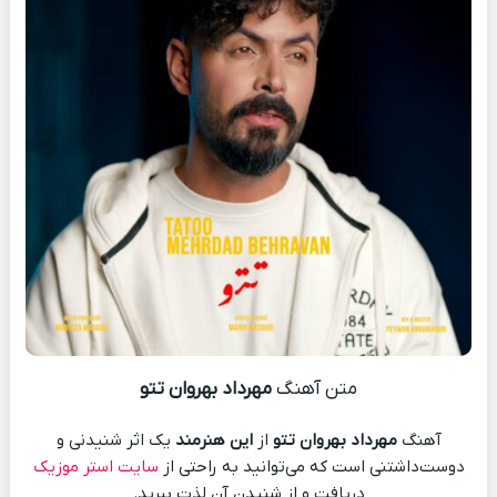
متن آهنگ
مهرداد بهروان تتو
آهنگ
مهرداد بهروان تتو
از
این هنرمند
یک اثر شنیدنی و
دوست‌داشتنی است که می‌توانید به راحتی از
سایت استر موزیک
دریافت و از شنیدن آن لذت ببرید.