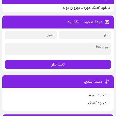
دانلود آهنگ مهرداد بهروان تولد
دیدگاه خود را بگذارید
ثبت نظر
دسته بندی
دانلود آلبوم
دانلود آهنگ