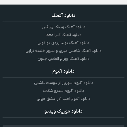
دانلود آهنگ
دانلود آهنگ ویناک پارافین
دانلود آهنگ گیرا معما
دانلود آهنگ نوید زردی تو گولی
دانلود آهنگ شاهین میری و سپهر خلسه تراپی
دانلود آهنگ بهرام الماسی جنون
دانلود آلبوم
دانلود آلبوم شهریار از دوست داشتن
دانلود آلبوم تندرو شکاف
دانلود آلبوم امید آذر عشق خیالی
دانلود موزیک ویدیو