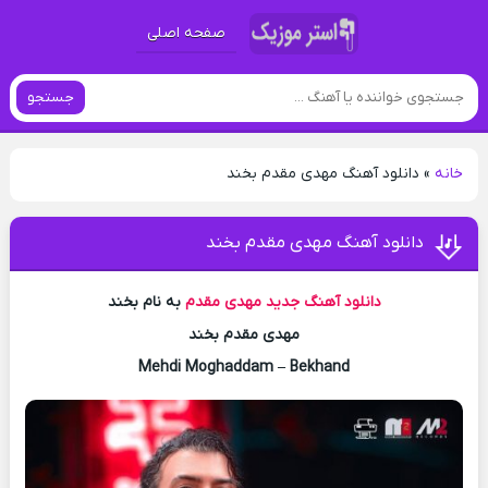
صفحه اصلی
جستجو
خانه
»
دانلود آهنگ مهدی مقدم بخند
دانلود آهنگ مهدی مقدم بخند
دانلود آهنگ جدید
مهدی مقدم
به نام بخند
مهدی مقدم بخند
Mehdi Moghaddam – Bekhand