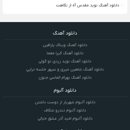
دانلود آهنگ نوید مقدس آه از نگاهت
دانلود آهنگ
دانلود آهنگ ویناک پارافین
دانلود آهنگ گیرا معما
دانلود آهنگ نوید زردی تو گولی
دانلود آهنگ شاهین میری و سپهر خلسه تراپی
دانلود آهنگ بهرام الماسی جنون
دانلود آلبوم
دانلود آلبوم شهریار از دوست داشتن
دانلود آلبوم تندرو شکاف
دانلود آلبوم امید آذر عشق خیالی