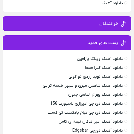
دانلود آهنگ
خوانندگان
پست های جدید
دانلود آهنگ ویناک پارافین
دانلود آهنگ گیرا معما
دانلود آهنگ نوید زردی تو گولی
دانلود آهنگ شاهین میری و سپهر خلسه تراپی
دانلود آهنگ بهرام الماسی جنون
دانلود آهنگ دی جی امیرازی پاسپورت 158
دانلود آهنگ دی جی تیام پادکست تی کست
دانلود آهنگ امیر هاکان نیمه ی کامل
دانلود آهنگ دورچی Edgebar