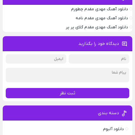
دانلود آهنگ مهدی مقدم چطورم
دانلود آهنگ مهدی مقدم نامه
دانلود آهنگ مهدی مقدم گلای پر پر
دیدگاه خود را بگذارید
ثبت نظر
دسته بندی
دانلود آلبوم