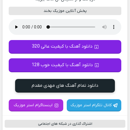
پخش آنلاین موزیک بخند
دانلود آهنگ با کیفیت عالی 320
دانلود آهنگ با کیفیت خوب 128
دانلود تمام آهنگ های مهدی مقدم
کانال تلگرام استر موزیک
اینستاگرام استر موزیک
اشتراک گذاری در شبکه های اجتماعی