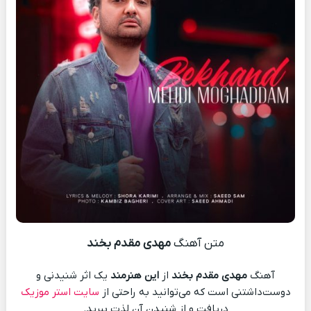
متن آهنگ
مهدی مقدم بخند
آهنگ
مهدی مقدم بخند
از
این هنرمند
یک اثر شنیدنی و
دوست‌داشتنی است که می‌توانید به راحتی از
سایت استر موزیک
دریافت و از شنیدن آن لذت ببرید.