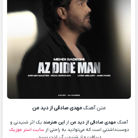
متن آهنگ
مهدی صادقی از دید من
آهنگ
مهدی صادقی از دید من
از
این هنرمند
یک اثر شنیدنی و
دوست‌داشتنی است که می‌توانید به راحتی از
سایت استر موزیک
دریافت و از شنیدن آن لذت ببرید.