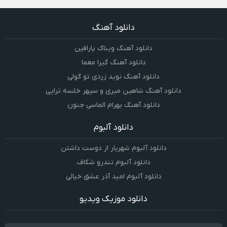
دانلود آهنگ
دانلود آهنگ ویناک پارافین
دانلود آهنگ گیرا معما
دانلود آهنگ نوید زردی تو گولی
دانلود آهنگ شاهین میری و سپهر خلسه تراپی
دانلود آهنگ بهرام الماسی جنون
دانلود آلبوم
دانلود آلبوم شهریار از دوست داشتن
دانلود آلبوم تندرو شکاف
دانلود آلبوم امید آذر عشق خیالی
دانلود موزیک ویدیو