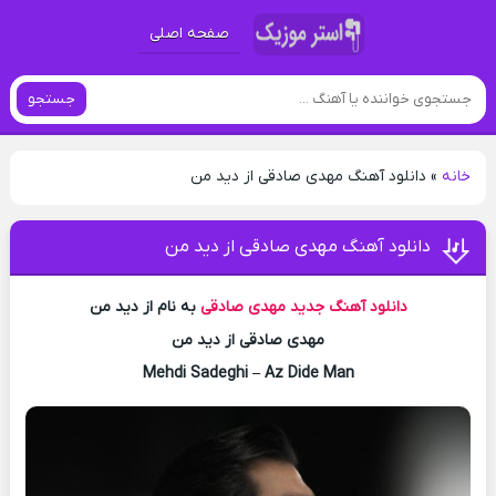
صفحه اصلی
جستجو
خانه
»
دانلود آهنگ مهدی صادقی از دید من
دانلود آهنگ مهدی صادقی از دید من
دانلود آهنگ جدید
مهدی صادقی
به نام از دید من
مهدی صادقی از دید من
Mehdi Sadeghi – Az Dide Man