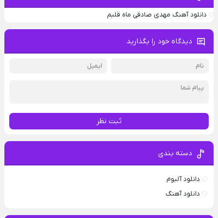
دانلود آهنگ مهدی صادقی ماه قلبم
دیدگاه خود را بگذارید
ثبت نظر
دسته بندی
دانلود آلبوم
دانلود آهنگ