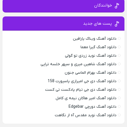
خوانندگان
پست های جدید
دانلود آهنگ ویناک پارافین
دانلود آهنگ گیرا معما
دانلود آهنگ نوید زردی تو گولی
دانلود آهنگ شاهین میری و سپهر خلسه تراپی
دانلود آهنگ بهرام الماسی جنون
دانلود آهنگ دی جی امیرازی پاسپورت 158
دانلود آهنگ دی جی تیام پادکست تی کست
دانلود آهنگ امیر هاکان نیمه ی کامل
دانلود آهنگ دورچی Edgebar
دانلود آهنگ نوید مقدس آه از نگاهت