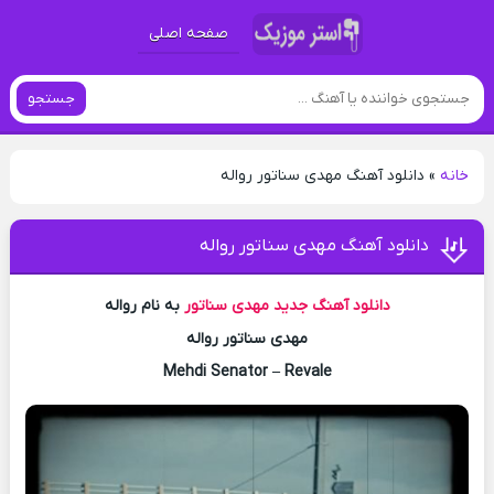
صفحه اصلی
جستجو
خانه
»
دانلود آهنگ مهدی سناتور رواله
دانلود آهنگ مهدی سناتور رواله
دانلود آهنگ جدید
مهدی سناتور
به نام رواله
مهدی سناتور رواله
Mehdi Senator – Revale