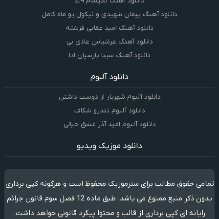
دانلود آهنگ لاکیسام 2.4
دانلود آهنگ پیمان شهیدی و نیکول یو ماه کامل
دانلود آهنگ امید عقابی فرشته
دانلود آهنگ عرشیاس عادی نی
دانلود آهنگ سینا پارسیان ادا
دانلود آلبوم
دانلود آلبوم شهریار از دوست داشتن
دانلود آلبوم تندرو شکاف
دانلود آلبوم امید آذر عشق خیالی
دانلود موزیک ویدیو
تمامی حقوق مطالب برای سترموزیک محفوظ است و هرگونه کپی برداری
بدون ذکر منبع ممنوع می باشد. طبق ماده 12 فصل سوم قانون جرائم
رایانه ای کپی برداری از قالب و محتوا پیگرد قانونی خواهد داشت.