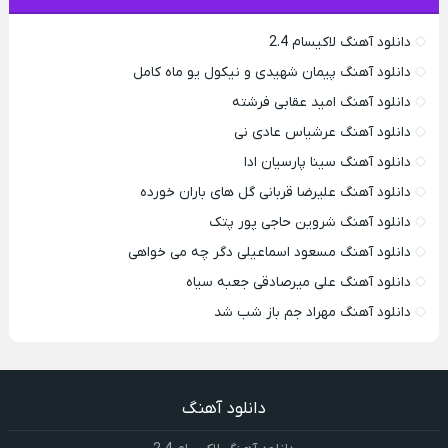
دانلود آهنگ لاکیسام 2.4
دانلود آهنگ پیمان شهیدی و نیکول یو ماه کامل
دانلود آهنگ امید عقابی فرشته
دانلود آهنگ عرشیاس عادی نی
دانلود آهنگ سینا پارسیان ادا
دانلود آهنگ علیرضا قربانی گل های باران خورده
دانلود آهنگ شروین حاجی پور پتک
دانلود آهنگ مسعود اسماعیلی دگر چه می خواهی
دانلود آهنگ علی میرصادقی جعبه سیاه
دانلود آهنگ مهراد جم باز شب شد
دانلود آهنگ