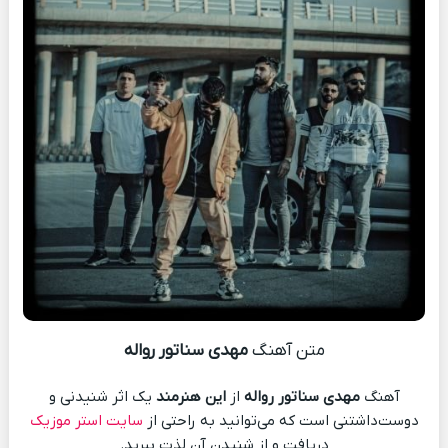
متن آهنگ
مهدی سناتور رواله
آهنگ
مهدی سناتور رواله
از
این هنرمند
یک اثر شنیدنی و
دوست‌داشتنی است که می‌توانید به راحتی از
سایت استر موزیک
دریافت و از شنیدن آن لذت ببرید.