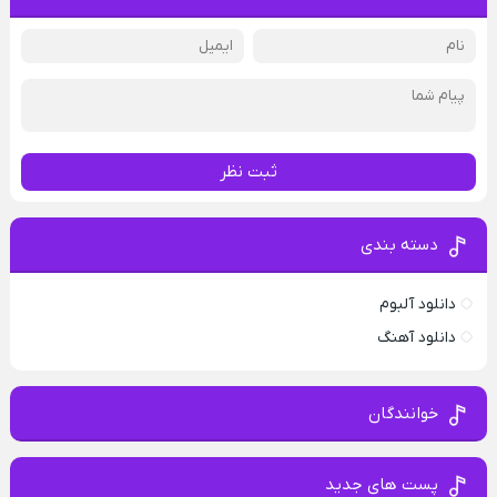
ثبت نظر
دسته بندی
دانلود آلبوم
دانلود آهنگ
خوانندگان
پست های جدید