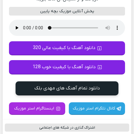
پخش آنلاین موزیک بچه پایین
دانلود آهنگ با کیفیت عالی 320
دانلود آهنگ با کیفیت خوب 128
دانلود تمام آهنگ های مهدی بلک
کانال تلگرام استر موزیک
اینستاگرام استر موزیک
اشتراک گذاری در شبکه های اجتماعی