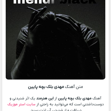
متن آهنگ
مهدی بلک بچه پایین
آهنگ
مهدی بلک بچه پایین
از
این هنرمند
یک اثر شنیدنی و
دوست‌داشتنی است که می‌توانید به راحتی از
سایت استر موزیک
دریافت و از شنیدن آن لذت ببرید.