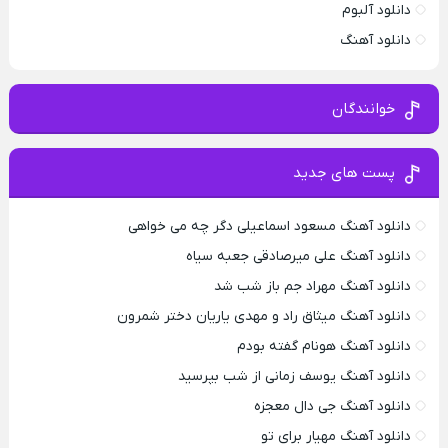
دانلود آلبوم
دانلود آهنگ
خوانندگان
پست های جدید
دانلود آهنگ مسعود اسماعیلی دگر چه می خواهی
دانلود آهنگ علی میرصادقی جعبه سیاه
دانلود آهنگ مهراد جم باز شب شد
دانلود آهنگ میثاق راد و مهدی یاریان دختر شمرون
دانلود آهنگ هونام گفته بودم
دانلود آهنگ یوسف زمانی از شب بپرسید
دانلود آهنگ جی دال معجزه
دانلود آهنگ مهیار برای تو