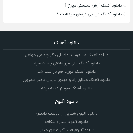
دانلود آهنگ آرش محسنی میراژ 1
دانلود آهنگ دی جی درهان میدنایت 5
دانلود آهنگ
دانلود آهنگ مسعود اسماعیلی دگر چه می خواهی
دانلود آهنگ علی میرصادقی جعبه سیاه
دانلود آهنگ مهراد جم باز شب شد
دانلود آهنگ میثاق راد و مهدی یاریان دختر شمرون
دانلود آهنگ هونام گفته بودم
دانلود آلبوم
دانلود آلبوم شهریار از دوست داشتن
دانلود آلبوم تندرو شکاف
دانلود آلبوم امید آذر عشق خیالی