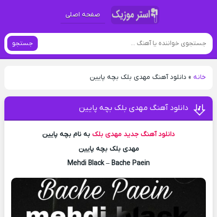
صفحه اصلی
جستجو
خانه
»
دانلود آهنگ مهدی بلک بچه پایین
دانلود آهنگ مهدی بلک بچه پایین
دانلود آهنگ جدید
مهدی بلک
به نام بچه پایین
مهدی بلک بچه پایین
Mehdi Black – Bache Paein