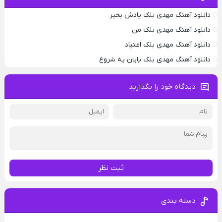
دانلود آهنگ مهدی بلک یادش بخیر
دانلود آهنگ مهدی بلک من
دانلود آهنگ مهدی بلک اعتیاد
دانلود آهنگ مهدی بلک پایان یه شروع
دیدگاه خود را بگذارید
ثبت نظر
دسته بندی