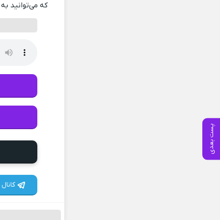
که می‌توانید به 
پست بعدی
کانال 