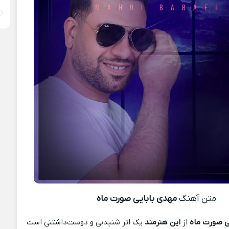
متن آهنگ
مهدی بابایی صورت ماه
ی صورت ماه
از
این هنرمند
یک اثر شنیدنی و دوست‌داشتنی است