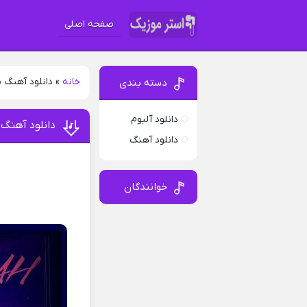
صفحه اصلی
خانه
»
دانلود آهنگ 
دسته بندی
دانلود آلبوم
دانلود آهنگ
دانلود آهنگ
خوانندگان