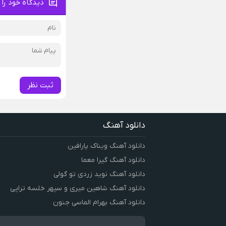
دیدگاه خود را 
ثبت نظر
دانلود آهنگ
دانلود آهنگ ویناک پارافین
دانلود آهنگ گیرا معما
دانلود آهنگ نوید زردی تو گولی
دانلود آهنگ شاهین میری و سپهر خلسه تراپی
دانلود آهنگ بهرام الماسی جنون