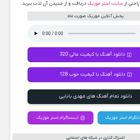
راحتی از
سایت استر موزیک
دریافت و از شنیدن آن لذت ببرید.
پخش آنلاین موزیک صورت ماه
دانلود آهنگ با کیفیت عالی 320
دانلود آهنگ با کیفیت خوب 128
دانلود تمام آهنگ های مهدی بابایی
تلگرام استر موزیک
اینستاگرام استر موزیک
اشتراک گذاری در شبکه های اجتماعی