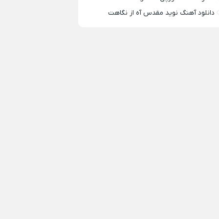
دانلود آهنگ نوید مقدس آه از نگاهت