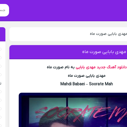
مهدی بابایی صورت ماه
 مهدی بابایی صورت ماه
دانلود آهنگ جدید
مهدی بابایی
به نام صورت ماه
مهدی بابایی صورت ماه
ت
Mahdi Babaei – Soorate Mah