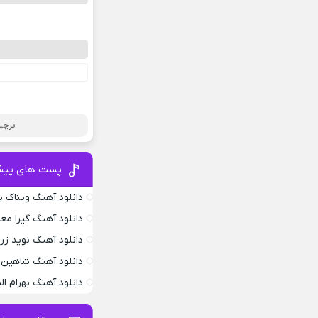
برچس
پست های پیش
دانلود آهنگ ویناک پ
دانلود آهنگ گیرا معم
دانلود آهنگ نوید زر
دانلود آهنگ شاهین 
دانلود آهنگ بهرام ا