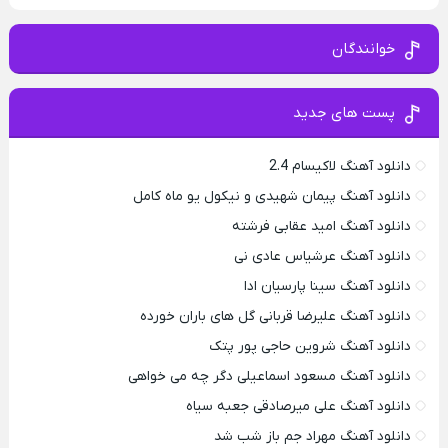
خوانندگان
پست های جدید
دانلود آهنگ لاکیسام 2.4
دانلود آهنگ پیمان شهیدی و نیکول یو ماه کامل
دانلود آهنگ امید عقابی فرشته
دانلود آهنگ عرشیاس عادی نی
دانلود آهنگ سینا پارسیان ادا
دانلود آهنگ علیرضا قربانی گل های باران خورده
دانلود آهنگ شروین حاجی پور پتک
دانلود آهنگ مسعود اسماعیلی دگر چه می خواهی
دانلود آهنگ علی میرصادقی جعبه سیاه
دانلود آهنگ مهراد جم باز شب شد