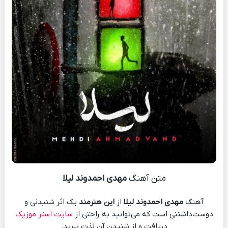
متن آهنگ
مهدی احمدوند لیلا
آهنگ
مهدی احمدوند لیلا
از
این هنرمند
یک اثر شنیدنی و
دوست‌داشتنی است که می‌توانید به راحتی از
سایت استر موزیک
دریافت و از شنیدن آن لذت ببرید.