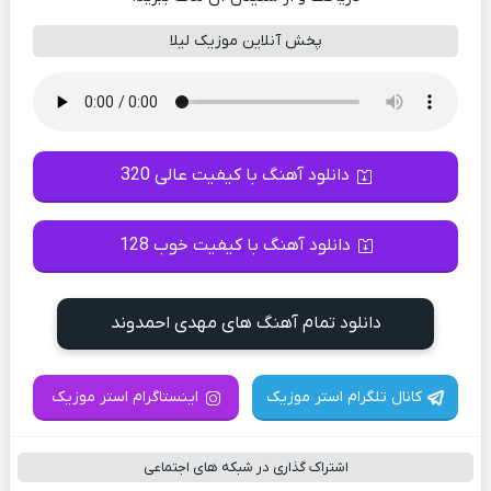
پخش آنلاین موزیک لیلا
دانلود آهنگ با کیفیت عالی 320
دانلود آهنگ با کیفیت خوب 128
دانلود تمام آهنگ های مهدی احمدوند
کانال تلگرام استر موزیک
اینستاگرام استر موزیک
اشتراک گذاری در شبکه های اجتماعی