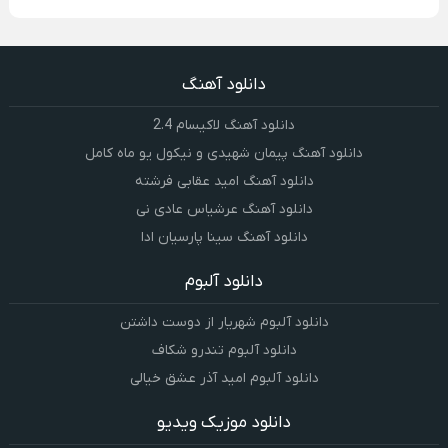
دانلود آهنگ
دانلود آهنگ لاکیسام 2.4
دانلود آهنگ پیمان شهیدی و نیکول یو ماه کامل
دانلود آهنگ امید عقابی فرشته
دانلود آهنگ عرشیاس عادی نی
دانلود آهنگ سینا پارسیان ادا
دانلود آلبوم
دانلود آلبوم شهریار از دوست داشتن
دانلود آلبوم تندرو شکاف
دانلود آلبوم امید آذر عشق خیالی
دانلود موزیک ویدیو