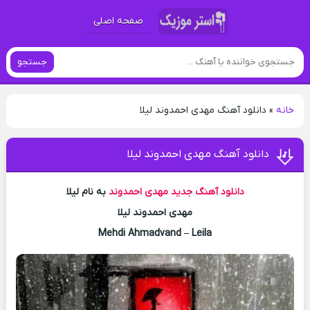
صفحه اصلی
جستجو
خانه
»
دانلود آهنگ مهدی احمدوند لیلا
دانلود آهنگ مهدی احمدوند لیلا
دانلود آهنگ جدید
مهدی احمدوند
به نام لیلا
مهدی احمدوند لیلا
Mehdi Ahmadvand – Leila