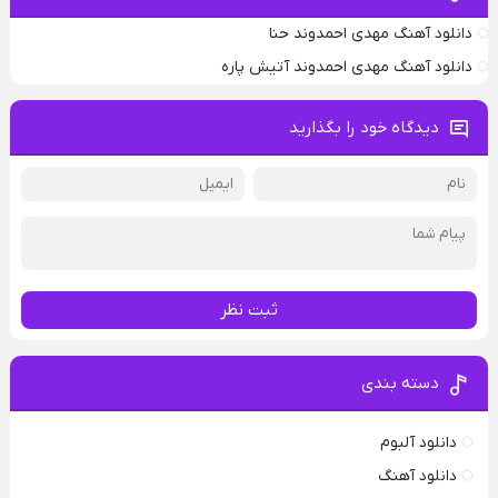
دانلود آهنگ مهدی احمدوند حنا
دانلود آهنگ مهدی احمدوند آتیش پاره
دیدگاه خود را بگذارید
ثبت نظر
دسته بندی
دانلود آلبوم
دانلود آهنگ