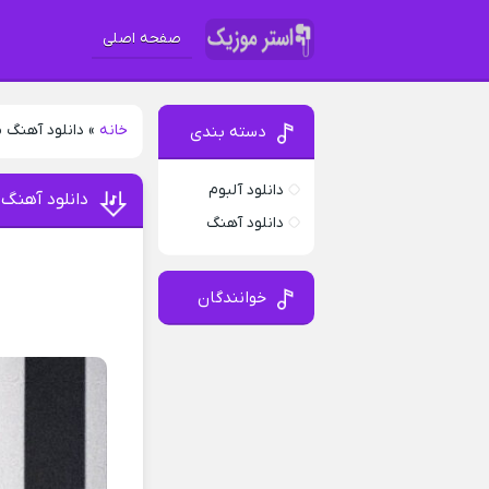
صفحه اصلی
خانه
»
دانلود آهنگ 
دسته بندی
دانلود آلبوم
دانلود آهنگ
دانلود آهنگ
خوانندگان