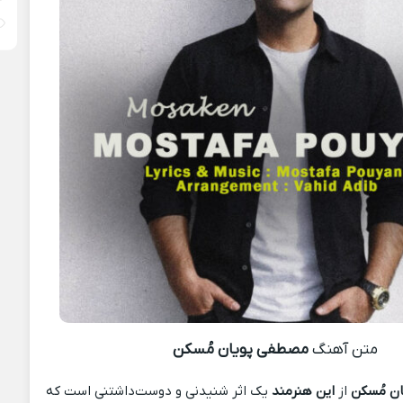
متن آهنگ
مصطفی پویان مُسکن
ن مُسکن
از
این هنرمند
یک اثر شنیدنی و دوست‌داشتنی است که