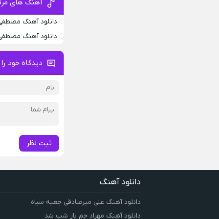
آهنگ های مرت
دانلود آهنگ مصطفی 
دانلود آهنگ مصطفی
دیدگاه خود را 
ثبت نظر
دانلود آهنگ
دانلود آهنگ علی میرصادقی جعبه سیاه
دانلود آهنگ مهراد جم باز شب شد