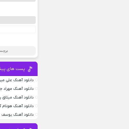
برچسب
پست های پیش
دانلود آهنگ علی می
دانلود آهنگ مهراد 
دانلود آهنگ میثاق ر
دانلود آهنگ هونام گ
دانلود آهنگ یوسف ز