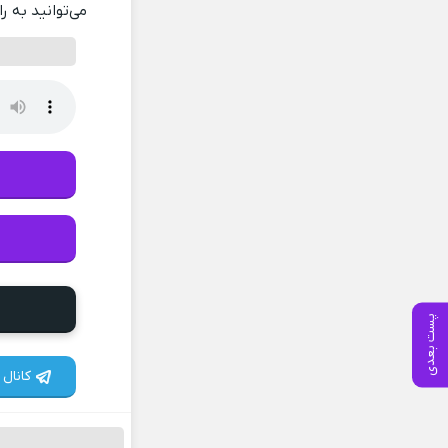
می‌توانید به ر
پست بعدی
کانال 