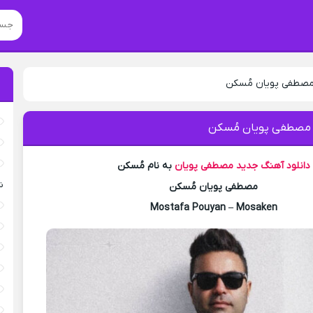
مصطفی پویان مُسکن
 مصطفی پویان مُسکن
دانلود آهنگ جدید
مصطفی پویان
به نام مُسکن
ش
مصطفی پویان مُسکن
Mostafa Pouyan – Mosaken