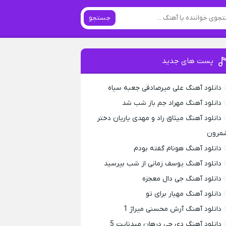
جستجو
پست های جدید
دانلود آهنگ علی میرصادقی جعبه سیاه
دانلود آهنگ مهراد جم باز شب شد
دانلود آهنگ میثاق راد و مهدی یاریان دختر
مرون
دانلود آهنگ هونام گفته بودم
دانلود آهنگ یوسف زمانی از شب بپرسید
دانلود آهنگ جی دال معجزه
دانلود آهنگ مهیار برای تو
دانلود آهنگ آرش محسنی میراژ 1
دانلود آهنگ دی جی درهان میدنایت 5