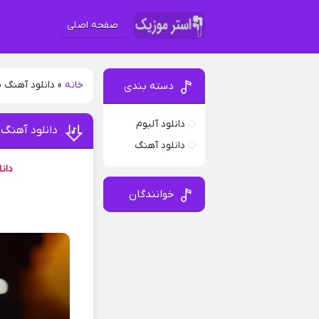
صفحه اصلی
خانه
»
دانلود آهنگ 
دسته بندی
دانلود آلبوم
دانلود آهنگ
دانلود آهنگ
دان
خوانندگان