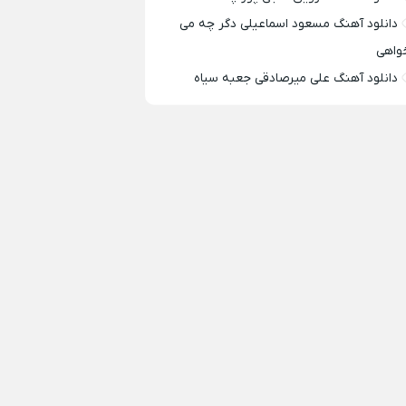
دانلود آهنگ مسعود اسماعیلی دگر چه می
واهی
دانلود آهنگ علی میرصادقی جعبه سیاه