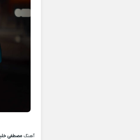
آهنگ
مصطفی خلیفه