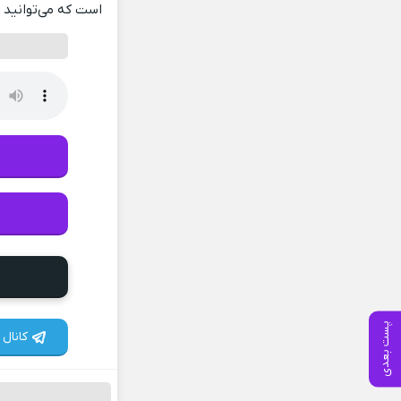
است که می‌توانید ب
پست بعدی
کانال 