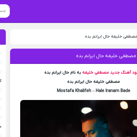
مصطفی خلیفه حال ایرانم بده
 مصطفی خلیفه حال ایرانم بده
لود آهنگ جدید
مصطفی خلیفه
به نام حال ایرانم بده
ک
مصطفی خلیفه حال ایرانم بده
Mostafa Khalifeh – Hale Iranam Bade
خ