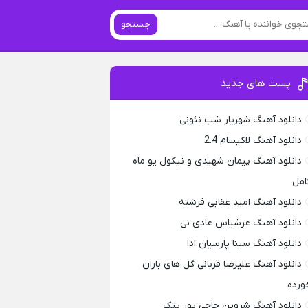
جستجو
پست های جدید
دانلود آهنگ شهریار شب نئونی
دانلود آهنگ لاکیسام 2.4
دانلود آهنگ پیمان شهیدی و نیکول یو ماه
امل
دانلود آهنگ امید عقابی فرشته
دانلود آهنگ عرشیاس عادی نی
دانلود آهنگ سینا پارسیان ادا
دانلود آهنگ علیرضا قربانی گل های باران
ورده
دانلود آهنگ شروین حاجی پور پتک