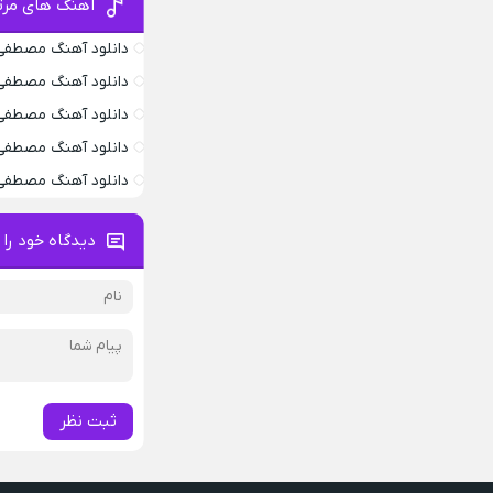
آهنگ های مرت
دانلود آهنگ مصطفی
دانلود آهنگ مصطفی 
دانلود آهنگ مصطفی
دانلود آهنگ مصطفی
دانلود آهنگ مصطفی 
دیدگاه خود را 
ثبت نظر