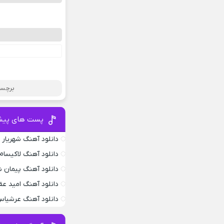
برچسب
پست های پیش
دانلود آهنگ شهریار
دانلود آهنگ لاکیسام .4
دانلود آهنگ پیمان ش
دانلود آهنگ امید عق
دانلود آهنگ عرشیاس