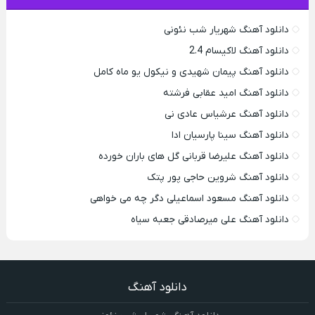
دانلود آهنگ شهریار شب نئونی
دانلود آهنگ لاکیسام 2.4
دانلود آهنگ پیمان شهیدی و نیکول یو ماه کامل
دانلود آهنگ امید عقابی فرشته
دانلود آهنگ عرشیاس عادی نی
دانلود آهنگ سینا پارسیان ادا
دانلود آهنگ علیرضا قربانی گل های باران خورده
دانلود آهنگ شروین حاجی پور پتک
دانلود آهنگ مسعود اسماعیلی دگر چه می خواهی
دانلود آهنگ علی میرصادقی جعبه سیاه
دانلود آهنگ