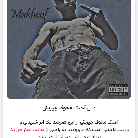
متن آهنگ
مخوف چیریکی
آهنگ
مخوف چیریکی
از
این هنرمند
یک اثر شنیدنی و
دوست‌داشتنی است که می‌توانید به راحتی از
سایت استر موزیک
دریافت و از شنیدن آن لذت ببرید.