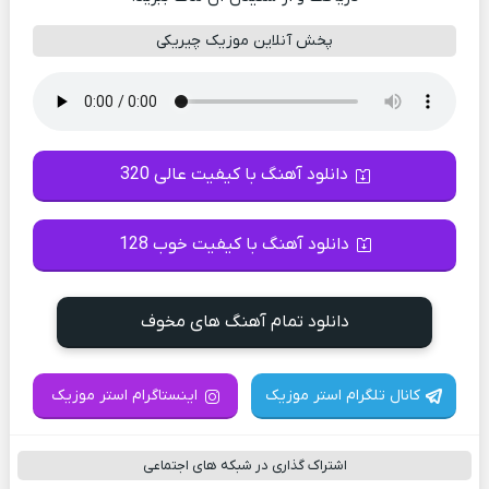
پخش آنلاین موزیک چیریکی
دانلود آهنگ با کیفیت عالی 320
دانلود آهنگ با کیفیت خوب 128
دانلود تمام آهنگ های مخوف
کانال تلگرام استر موزیک
اینستاگرام استر موزیک
اشتراک گذاری در شبکه های اجتماعی