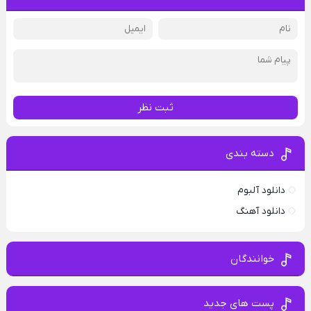
ثبت نظر
دسته بندی
دانلود آلبوم
دانلود آهنگ
خوانندگان
پست های جدید