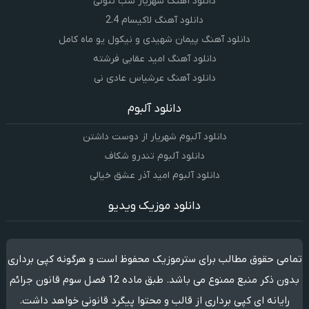
دانلود آهنگ شهریار شب نئونی
دانلود آهنگ لاکیسام 2.4
دانلود آهنگ پیمان شهیدی و نیکول یو ماه کامل
دانلود آهنگ امید عقابی فرشته
دانلود آهنگ عرشیاس عادی نی
دانلود آلبوم
دانلود آلبوم شهریار از دوست داشتن
دانلود آلبوم تندرو شکاف
دانلود آلبوم امید آذر عشق خیالی
دانلود موزیک ویدیو
تمامی حقوق مطالب برای سترموزیک محفوظ است و هرگونه کپی برداری
بدون ذکر منبع ممنوع می باشد. طبق ماده 12 فصل سوم قانون جرائم
رایانه ای کپی برداری از قالب و محتوا پیگرد قانونی خواهد داشت.