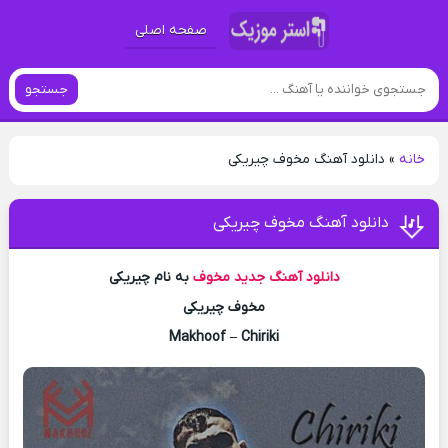
صفحه اصلی
جستجو
خانه
»
دانلود آهنگ مخوف چیریکی
دانلود آهنگ مخوف چیریکی
دانلود آهنگ جدید
مخوف
به نام چیریکی
مخوف چیریکی
Makhoof – Chiriki