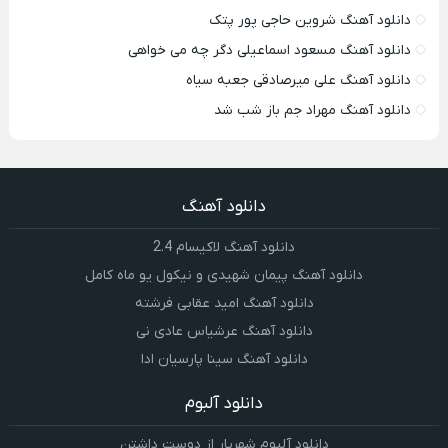
دانلود آهنگ شروین حاجی پور پتک
دانلود آهنگ مسعود اسماعیلی دگر چه می خواهی
دانلود آهنگ علی میرصادقی جعبه سیاه
دانلود آهنگ مهراد جم باز شب شد
دانلود آهنگ
دانلود آهنگ لاکیسام 2.4
دانلود آهنگ پیمان شهیدی و نیکول یو ماه کامل
دانلود آهنگ امید عقابی فرشته
دانلود آهنگ عرشیاس عادی نی
دانلود آهنگ سینا پارسیان ادا
دانلود آلبوم
دانلود آلبوم شهریار از دوست داشتن