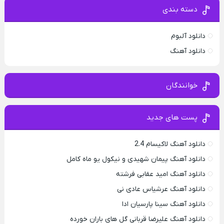
دسته بندی
دانلود آلبوم
دانلود آهنگ
خوانندگان
پست های جدید
دانلود آهنگ لاکیسام 2.4
دانلود آهنگ پیمان شهیدی و نیکول یو ماه کامل
دانلود آهنگ امید عقابی فرشته
دانلود آهنگ عرشیاس عادی نی
دانلود آهنگ سینا پارسیان ادا
دانلود آهنگ علیرضا قربانی گل های باران خورده