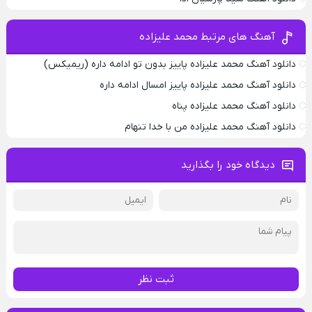
آهنگ های مرتبط محمد علیزاده
دانلود آهنگ محمد علیزاده پاییز بدون تو ادامه داره (ریمیکس)
دانلود آهنگ محمد علیزاده پاییز امسال ادامه داره
دانلود آهنگ محمد علیزاده پناه
دانلود آهنگ محمد علیزاده من با خدا تنهام
دیدگاه خود را بگذارید
ثبت نظر