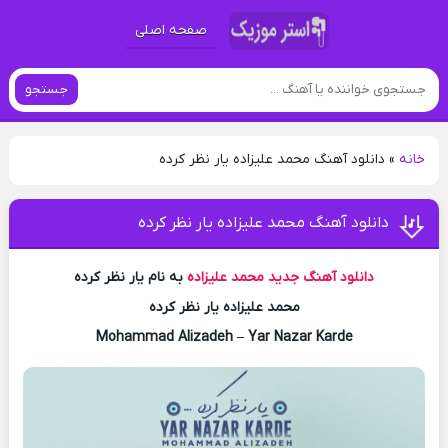
صفحه اصلی
جستجو
خانه
»
دانلود آهنگ محمد علیزاده یار نظر کرده
دانلود آهنگ محمد علیزاده یار نظر کرده
دانلود آهنگ جدید
محمد علیزاده
به نام یار نظر کرده
محمد علیزاده یار نظر کرده
Mohammad Alizadeh – Yar Nazar Karde