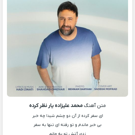
متن آهنگ
محمد علیزاده یار نظر کرده
ای سفر کرده از آن دو چشم شیدا چه خبر
بی خبر ماندم و تو رفته ای تنها به سفر
زدی آتش تو به جانم