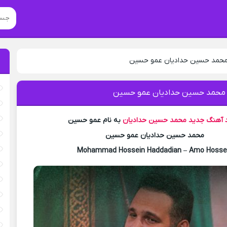
 محمد حسین حدادیان عمو حسین
 محمد حسین حدادیان عمو حسین
د آهنگ جدید
محمد حسین حدادیان
به نام عمو حسین
محمد حسین حدادیان عمو حسین
Mohammad Hossein Haddadian – Amo Hosse