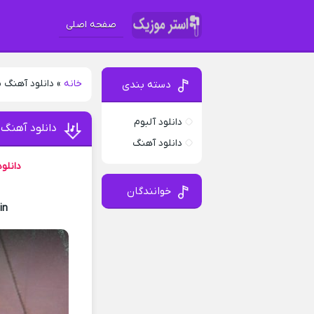
صفحه اصلی
خانه
»
دانلود آهنگ
دسته بندی
دانلود آلبوم
دانلود آهنگ
دانلود آهنگ
دانلو
خوانندگان
in