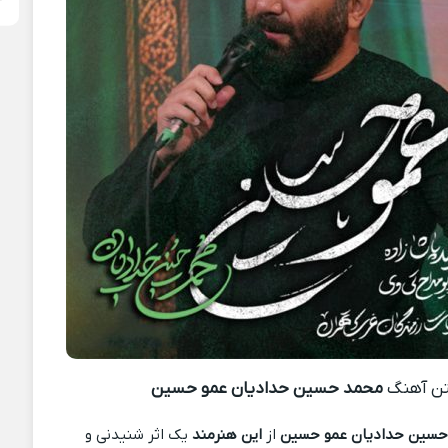
ن آهنگ
محمد حسین حدادیان عمو حسین
حسین حدادیان عمو حسین
از
این هنرمند
یک اثر شنیدنی و