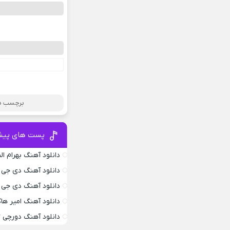
برچسب ها
پست های پیش
دانلود آهنگ بهرام ا
دانلود آهنگ دی جی ام
دانلود آهنگ دی جی
دانلود آهنگ امیر ها
دانلود آهنگ دورچی Edgebar