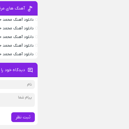
آهنگ های مرت
دانلود آهنگ محمد 
دانلود آهنگ محمد ح
دانلود آهنگ محمد ح
دانلود آهنگ محمد ح
دانلود آهنگ محمد 
دیدگاه خود را 
ثبت نظر