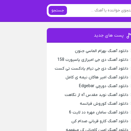
جستجو
پست های جدید
دانلود آهنگ بهرام الماسی جنون
دانلود آهنگ دی جی امیرازی پاسپورت 158
دانلود آهنگ دی جی تیام پادکست تی کست
دانلود آهنگ امیر هاکان نیمه ی کامل
دانلود آهنگ دورچی Edgebar
دانلود آهنگ نوید مقدس آه از نگاهت
دانلود آهنگ کوروش فیانسه
دانلود آهنگ سامان مهره دد لایت 6
دانلود آهنگ کارو قربانی صدام کن
دانلود آهنگ امین کاویانی کی میفهمه