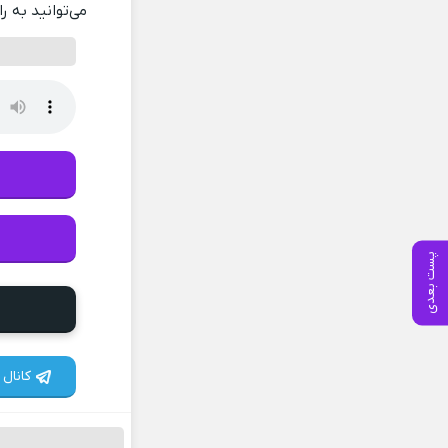
می‌توانید به ر
پست بعدی
کانال 