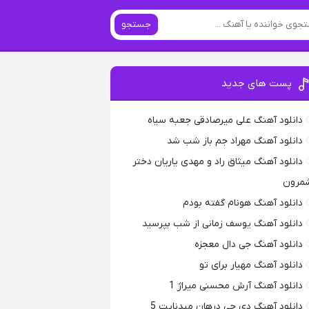
جستجو
پست های جدید
دانلود آهنگ علی میرصادقی جعبه سیاه
دانلود آهنگ مهراد جم باز شب شد
دانلود آهنگ میثاق راد و مهدی یاریان دختر
مرون
دانلود آهنگ هونام گفته بودم
دانلود آهنگ یوسف زمانی از شب بپرسید
دانلود آهنگ جی دال معجزه
دانلود آهنگ مهیار برای تو
دانلود آهنگ آرش محسنی میراژ 1
دانلود آهنگ دی جی درهان میدنایت 5