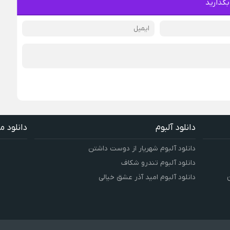
بگذارید
دانلود آلبوم
دانلود م
دانلود آلبوم شهریار از دوست داشتن
دانلود آلبوم تندرو شکاف
دانلود آلبوم امید آذر عشق خیالی