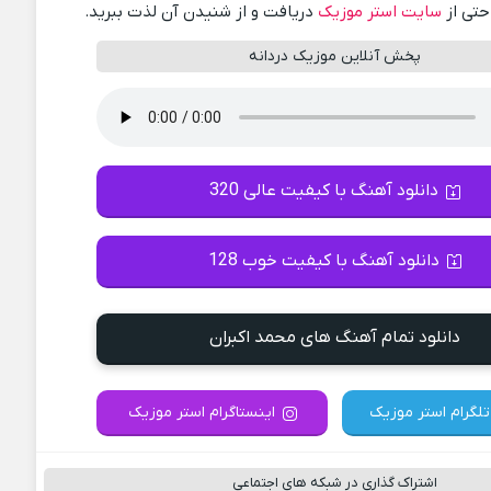
احتی از
سایت استر موزیک
دریافت و از شنیدن آن لذت ببرید.
پخش آنلاین موزیک دردانه
دانلود آهنگ با کیفیت عالی 320
دانلود آهنگ با کیفیت خوب 128
دانلود تمام آهنگ های محمد اکبران
تلگرام استر موزیک
اینستاگرام استر موزیک
اشتراک گذاری در شبکه های اجتماعی