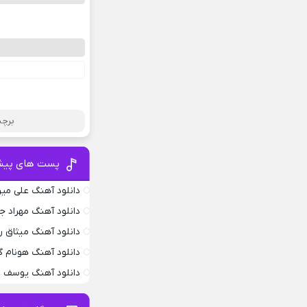
برچس
پست های پیش
دانلود آهنگ علی می
دانلود آهنگ مهراد 
دانلود آهنگ میثاق ر
دانلود آهنگ هونام گ
دانلود آهنگ یوسف ز