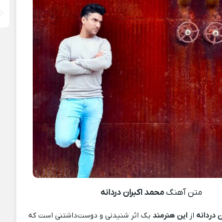
متن آهنگ
محمد اکبران دردانه
 دردانه
از
این هنرمند
یک اثر شنیدنی و دوست‌داشتنی است که