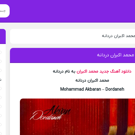
حمد اکبران دردانه
محمد اکبران دردانه
دانلود آهنگ جدید
محمد اکبران
به نام دردانه
ش
محمد اکبران دردانه
Mohammad Akbaran – Dordaneh