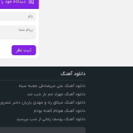
دیدگاه خود را 
ثبت نظر
دانلود آهنگ
دانلود آهنگ علی میرصادقی جعبه سیاه
دانلود آهنگ مهراد جم باز شب شد
دانلود آهنگ میثاق راد و مهدی یاریان دختر شمرون
دانلود آهنگ هونام گفته بودم
دانلود آهنگ یوسف زمانی از شب بپرسید