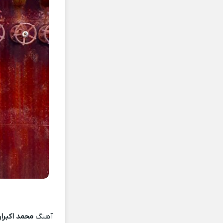
آهنگ
محمد اکبران