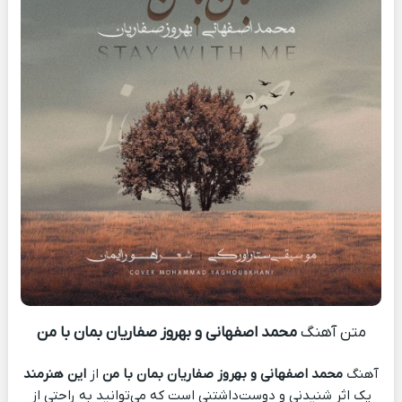
متن آهنگ
محمد اصفهانی و بهروز صفاریان بمان با من
آهنگ
محمد اصفهانی و بهروز صفاریان بمان با من
از
این هنرمند
یک اثر شنیدنی و دوست‌داشتنی است که می‌توانید به راحتی از