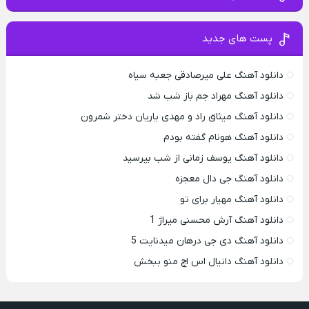
پست های جدید
دانلود آهنگ علی میرصادقی جعبه سیاه
دانلود آهنگ مهراد جم باز شب شد
دانلود آهنگ میثاق راد و مهدی یاریان دختر شمرون
دانلود آهنگ هونام گفته بودم
دانلود آهنگ یوسف زمانی از شب بپرسید
دانلود آهنگ جی دال معجزه
دانلود آهنگ مهیار برای تو
دانلود آهنگ آرش محسنی میراژ 1
دانلود آهنگ دی جی درهان میدنایت 5
دانلود آهنگ دانیال اس اچ منو ببخش