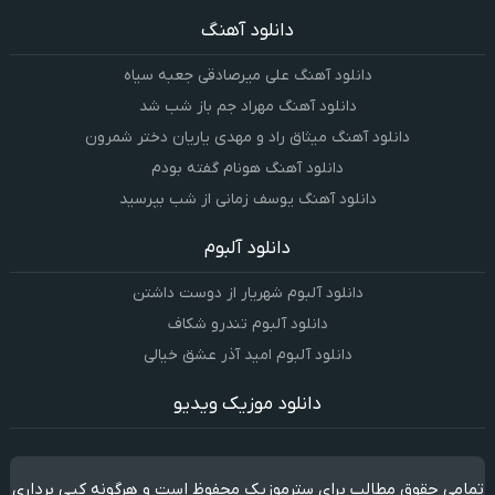
دانلود آهنگ
دانلود آهنگ علی میرصادقی جعبه سیاه
دانلود آهنگ مهراد جم باز شب شد
دانلود آهنگ میثاق راد و مهدی یاریان دختر شمرون
دانلود آهنگ هونام گفته بودم
دانلود آهنگ یوسف زمانی از شب بپرسید
دانلود آلبوم
دانلود آلبوم شهریار از دوست داشتن
دانلود آلبوم تندرو شکاف
دانلود آلبوم امید آذر عشق خیالی
دانلود موزیک ویدیو
تمامی حقوق مطالب برای سترموزیک محفوظ است و هرگونه کپی برداری