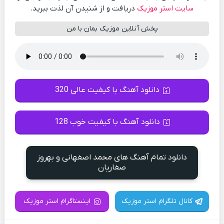
سایت استر موزیک
دریافت و از شنیدن آن لذت ببرید.
پخش آنلاین موزیک بمان با من
دانلود آهنگ با کیفیت عالی 320
دانلود آهنگ با کیفیت خوب 128
دانلود تمام آهنگ های محمد اصفهانی و بهروز
صفاریان
کانال تلگرام استر موزیک
اینستاگرام استر موزیک