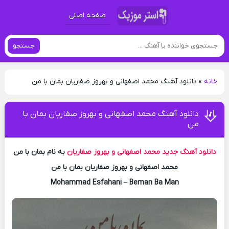
صفحه اصلی
جستجو
خانه
»
دانلود آهنگ محمد اصفهانی و بهروز صفاریان بمان با من
دانلود آهنگ محمد اصفهانی و بهروز صفاریان بمان با
من
دانلود آهنگ جدید
محمد اصفهانی و بهروز صفاریان
به نام بمان با من
محمد اصفهانی و بهروز صفاریان بمان با من
Mohammad Esfahani – Beman Ba Man