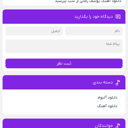
دانلود آهنگ یوسف زمانی از شب بپرسید
دیدگاه خود را بگذارید
ثبت نظر
دسته بندی
دانلود آلبوم
دانلود آهنگ
خوانندگان