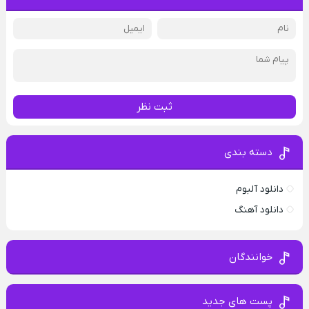
ثبت نظر
دسته بندی
دانلود آلبوم
دانلود آهنگ
خوانندگان
پست های جدید