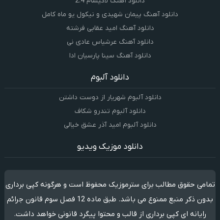
دانلود آهنگ لاکیسام 2.4
دانلود آهنگ پیمان شهیدی و نیکول یو ماه کامل
دانلود آهنگ امید عقابی فرشته
دانلود آهنگ عرشیاس عادی نی
دانلود آهنگ سینا پارسیان ادا
دانلود آلبوم
دانلود آلبوم شهریار از دوست داشتن
دانلود آلبوم تندرو شکاف
دانلود آلبوم امید آذر عشق خیالی
دانلود موزیک ویدیو
تمامی حقوق مطالب برای سترموزیک محفوظ است و هرگونه کپی برداری
بدون ذکر منبع ممنوع می باشد. طبق ماده 12 فصل سوم قانون جرائم
رایانه ای کپی برداری از قالب و محتوا پیگرد قانونی خواهد داشت.