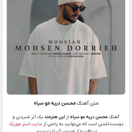
متن آهنگ
محسن دریه مو سیاه
آهنگ
محسن دریه مو سیاه
از
این هنرمند
یک اثر شنیدنی و
دوست‌داشتنی است که می‌توانید به راحتی از
سایت استر موزیک
دریافت و از شنیدن آن لذت ببرید.