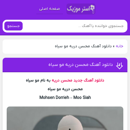
صفحه اصلی
جستجو
خانه
»
دانلود آهنگ محسن دریه مو سیاه
دانلود آهنگ محسن دریه مو سیاه
دانلود آهنگ جدید
محسن دریه
به نام مو سیاه
محسن دریه مو سیاه
Mohsen Dorrieh – Moo Siah