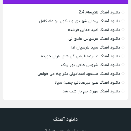
دانلود آهنگ لاکیسام 2.4
دانلود آهنگ پیمان شهیدی و نیکول یو ماه کامل
دانلود آهنگ امید عقابی فرشته
دانلود آهنگ عرشیاس عادی نی
دانلود آهنگ سینا پارسیان ادا
دانلود آهنگ علیرضا قربانی گل های باران خورده
دانلود آهنگ شروین حاجی پور پتک
دانلود آهنگ مسعود اسماعیلی دگر چه می خواهی
دانلود آهنگ علی میرصادقی جعبه سیاه
دانلود آهنگ مهراد جم باز شب شد
دانلود آهنگ