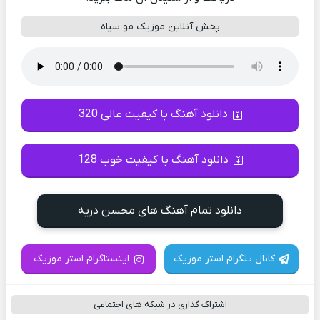
پخش آنلاین موزیک مو سیاه
دانلود آهنگ با کیفیت عالی 320
دانلود آهنگ با کیفیت خوب 128
دانلود تمام آهنگ های محسن دریه
کانال تلگرام استر موزیک
اینستاگرام استر موزیک
اشتراک گذاری در شبکه های اجتماعی