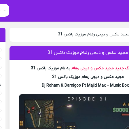
مجید مکس و دیجی رهام موزیک باکس 31
 مجید مکس و دیجی رهام موزیک باکس 31
نگ جدید
مجید مکس و دیجی رهام
به نام موزیک باکس 31
مجید مکس و دیجی رهام موزیک باکس 31
ت
Dj Roham & Damigoo Ft Majid Max – Music Box