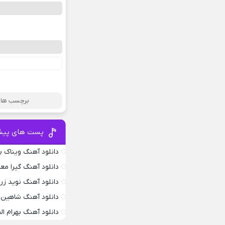
برچسب ها :
پست های پیش
دانلود آهنگ ویناک پ
دانلود آهنگ گیرا معم
دانلود آهنگ نوید زر
دانلود آهنگ شاهین 
دانلود آهنگ بهرام ا