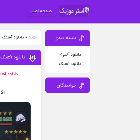
صفحه اصلی
خانه
»
دانلود آهنگ 
دسته بندی
دانلود آلبوم
دانلود آهنگ
دانلود آهنگ
دانلود آه
خوانندگان
 31