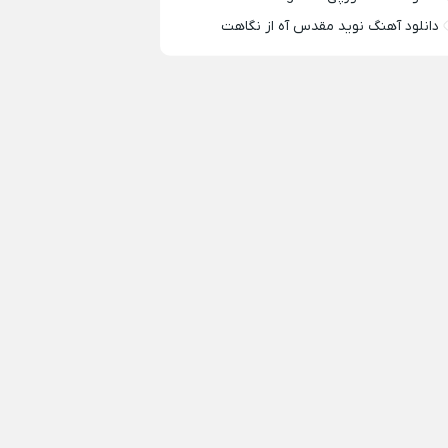
دانلود آهنگ نوید مقدس آه از نگاهت