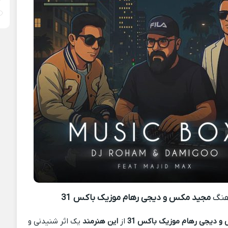
هنگ
مجید مکس و دیجی رهام موزیک باکس 31
 دیجی رهام موزیک باکس 31
از
این هنرمند
یک اثر شنیدنی و