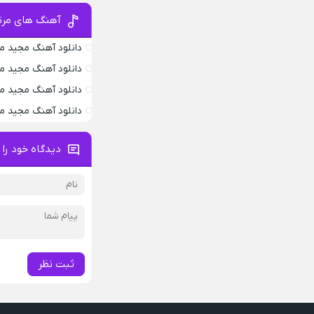
آهنگ های مرت
دانلود آهنگ مجید م
دانلود آهنگ مجید م
دانلود آهنگ مجید م
دانلود آهنگ مجید م
دیدگاه خود را 
ثبت نظر