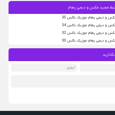
بط مجید مکس و دیجی رهام
کس و دیجی رهام موزیک باکس 35
کس و دیجی رهام موزیک باکس 34
کس و دیجی رهام موزیک باکس 32
کس و دیجی رهام موزیک باکس 30
بگذارید