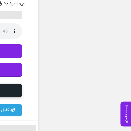
می‌توانید به ر
پست بعدی
کانال 