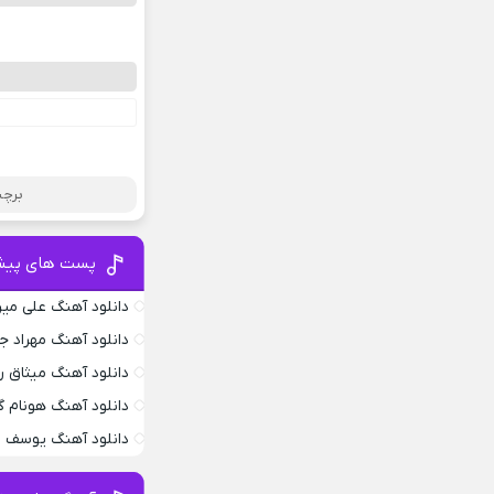
برچس
پست های پیش
دانلود آهنگ علی می
دانلود آهنگ مهراد 
دانلود آهنگ میثاق ر
دانلود آهنگ هونام گ
دانلود آهنگ یوسف ز