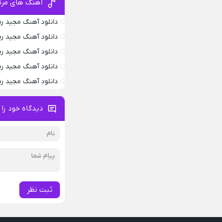
آهنگ های مرت
دانلود آهنگ مجید رض
دانلود آهنگ مجید ر
دانلود آهنگ مجید ر
دانلود آهنگ مجید ر
دانلود آهنگ مجید رض
دیدگاه خود را 
ثبت نظر