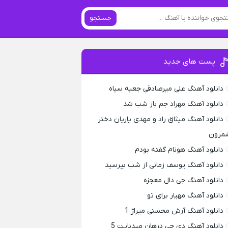
جستجو
پست های جدید
دانلود آهنگ علی میرصادقی جعبه سیاه
دانلود آهنگ مهراد جم باز شب شد
دانلود آهنگ میثاق راد و مهدی یاریان دختر
مرون
دانلود آهنگ هونام گفته بودم
دانلود آهنگ یوسف زمانی از شب بپرسید
دانلود آهنگ جی دال معجزه
دانلود آهنگ مهیار برای تو
دانلود آهنگ آرش محسنی میراژ 1
دانلود آهنگ دی جی درهان میدنایت 5