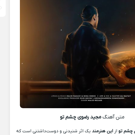
متن آهنگ
مجید رضوی چشم تو
 چشم تو
از
این هنرمند
یک اثر شنیدنی و دوست‌داشتنی است که