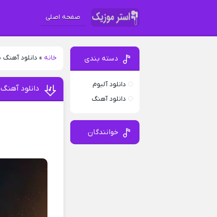
صفحه اصلی
خانه
»
دانلود آهنگ
دسته بندی
دانلود آلبوم
دانلود آهنگ
دانلود آهنگ
خوانندگان